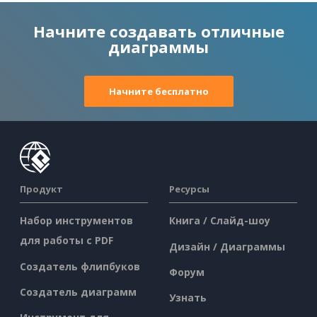
Начните создавать отличные
диаграммы
Начните бесплатно
Продукт
Ресурсы
Набор инструментов
Книга / Слайд-шоу
для работы с PDF
Дизайн / Диаграммы
Создатель флипбуков
Форум
Создатель диаграмм
Узнать