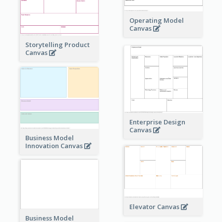
Operating Model
Canvas
Storytelling Product
Canvas
Enterprise Design
Canvas
Business Model
Innovation Canvas
Elevator Canvas
Business Model