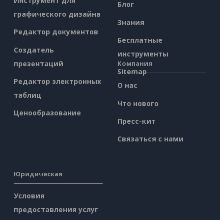
Инструмент для
Блог
графического дизайна
Знания
Редактор документов
Бесплатные
Создатель
инструменты
презентаций
Компания
Sitemap
Редактор электронных
О нас
таблиц
Что нового
Ценообразование
Пресс-кит
Связаться с нами
Юридическая
Условия
предоставления услуг