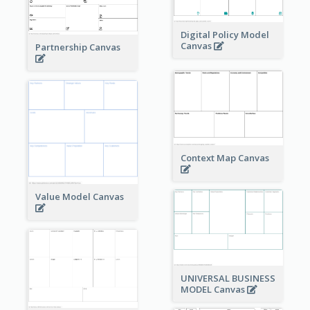
Digital Policy Model
Canvas
Partnership Canvas
Context Map Canvas
Value Model Canvas
UNIVERSAL BUSINESS
MODEL Canvas