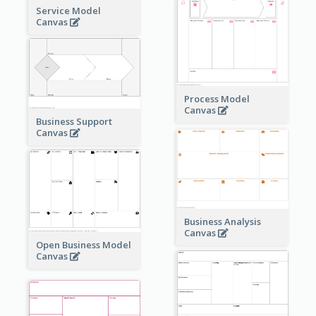
Service Model
Canvas
Process Model
Canvas
Business Support
Canvas
Business Analysis
Canvas
Open Business Model
Canvas