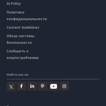
AI Policy
Политика
конфиденциальности
Content Guidelines
Обзор системы
безопасности
Сообщить о
злоупотреблении
Найти нас на