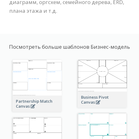
диаграмм, оргсхем, семейного дерева, ERD,
плана этажа и т.д.
Посмотреть больше шаблонов Бизнес-модель
Business Pivot
Partnership Match
Canvas
Canvas