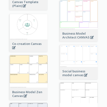
Canvas Template
(Plain)
Business Model
Architect CANVAS
Co-creation Canvas
Social business
model canvas
Business Model Zen
Canvas