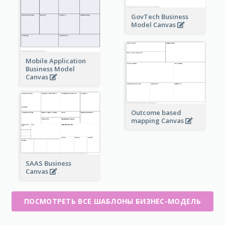
GovTech Business
Model Canvas
Mobile Application
Business Model
Canvas
Outcome based
mapping Canvas
SAAS Business
Canvas
ПОСМОТРЕТЬ ВСЕ ШАБЛОНЫ БИЗНЕС-МОДЕЛЬ