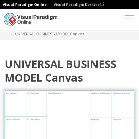
Visual Paradigm Online
Visual Paradigm Desktop
Диаграммы
Шаблоны
Бизнес-модель
UNIVERSAL BUSINESS MODEL Canvas
UNIVERSAL BUSINESS
MODEL Canvas