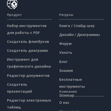
Продукт
Ресурсы
Набор инструментов
Книга / Слайд-шоу
для работы с PDF
Дизайн / Диаграммы
Создатель флипбуков
Форум
Создатель диаграмм
Узнать
Инструмент для
Блог
графического дизайна
Знания
Редактор документов
Бесплатные
Создатель
инструменты
презентаций
Компания
Sitemap
Редактор электронных
О нас
таблиц