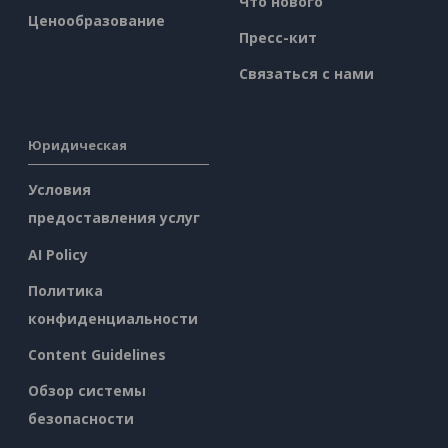
Что нового
Ценообразование
Пресс-кит
Связаться с нами
Юридическая
Условия
предоставления услуг
AI Policy
Политика
конфиденциальности
Content Guidelines
Обзор системы
безопасности