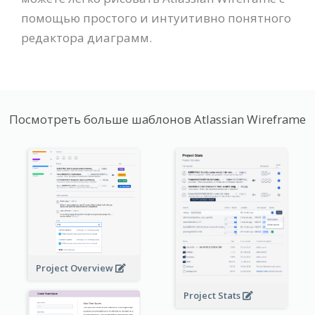
помощью простого и интуитивно понятного
редактора диаграмм.
Посмотреть больше шаблонов Atlassian Wireframe
Project Overview
Project Stats