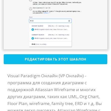
РЕДАКТИРОВАТЬ ЭТОТ ШАБЛОН
Visual Paradigm Онлайн (VP Онлайн) -
программа для создания диаграмм с
поддержкой Atlassian Wireframe и многих
других диаграмм, таких как UML, Org Chart,
Floor Plan, wireframe, family tree, ERD и т.д. Вы
можете легко рисовать Atlassian Wireframe с