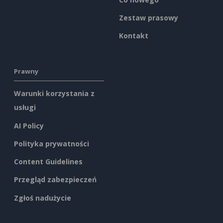
Zestaw prasowy
Kontakt
Prawny
Warunki korzystania z
usługi
AI Policy
Polityka prywatności
Content Guidelines
Przegląd zabezpieczeń
Zgłoś nadużycie