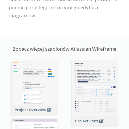
pomocą prostego, intuicyjnego edytora
diagramów.
Zobacz więcej szablonów Atlassian Wireframe
Project Overview
Project Stats