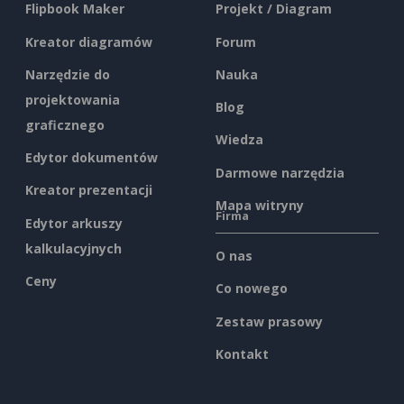
Flipbook Maker
Projekt / Diagram
Kreator diagramów
Forum
Narzędzie do
Nauka
projektowania
Blog
graficznego
Wiedza
Edytor dokumentów
Darmowe narzędzia
Kreator prezentacji
Mapa witryny
Firma
Edytor arkuszy
kalkulacyjnych
O nas
Ceny
Co nowego
Zestaw prasowy
Kontakt