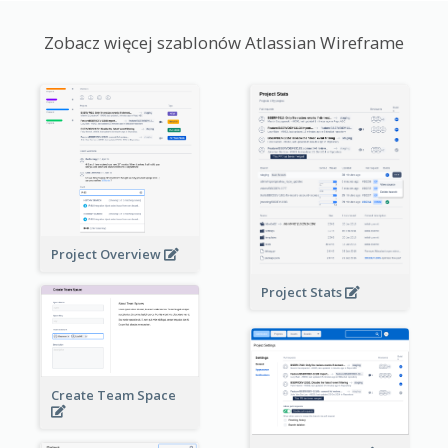
Zobacz więcej szablonów Atlassian Wireframe
Project Overview
Project Stats
Create Team Space