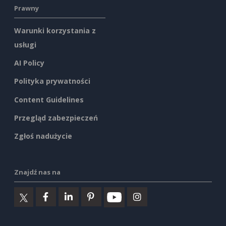
Prawny
Warunki korzystania z
usługi
AI Policy
Polityka prywatności
Content Guidelines
Przegląd zabezpieczeń
Zgłoś nadużycie
Znajdź nas na