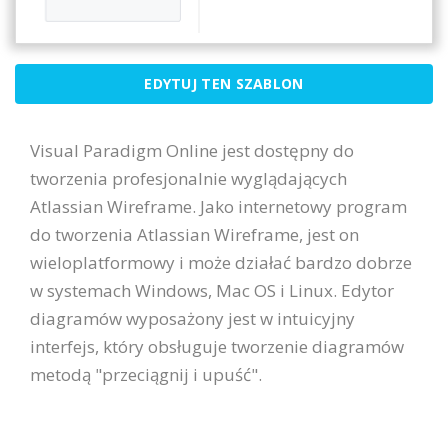
EDYTUJ TEN SZABLON
Visual Paradigm Online jest dostępny do
tworzenia profesjonalnie wyglądających
Atlassian Wireframe. Jako internetowy program
do tworzenia Atlassian Wireframe, jest on
wieloplatformowy i może działać bardzo dobrze
w systemach Windows, Mac OS i Linux. Edytor
diagramów wyposażony jest w intuicyjny
interfejs, który obsługuje tworzenie diagramów
metodą "przeciągnij i upuść".