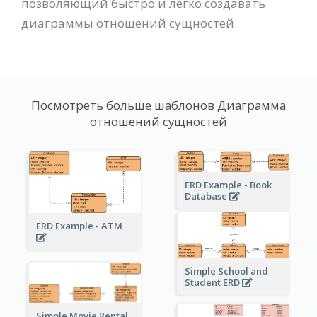
позволяющий быстро и легко создавать
диаграммы отношений сущностей.
Посмотреть больше шаблонов Диаграмма
отношений сущностей
ERD Example - Book
Database
ERD Example - ATM
Simple School and
Student ERD
Simple Movie Rental