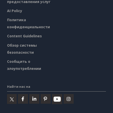
предоставления услуг
AI Policy
Политика
конфиденциальности
Content Guidelines
Обзор системы
безопасности
Сообщить о
злоупотреблении
Найти нас на