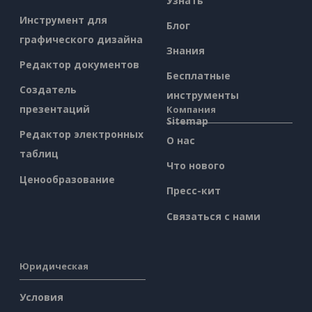
Узнать
Инструмент для
Блог
графического дизайна
Знания
Редактор документов
Бесплатные
Создатель
инструменты
презентаций
Компания
Sitemap
Редактор электронных
О нас
таблиц
Что нового
Ценообразование
Пресс-кит
Связаться с нами
Юридическая
Условия