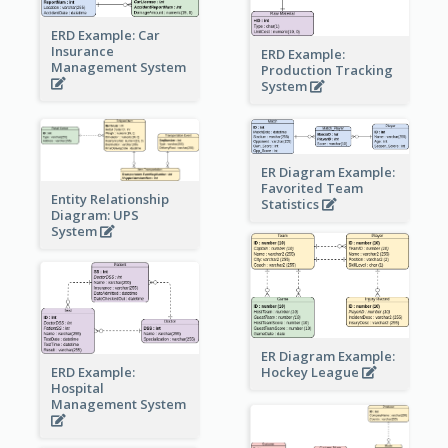
ERD Example: Car
Insurance
ERD Example:
Management System
Production Tracking
System
ER Diagram Example:
Favorited Team
Entity Relationship
Statistics
Diagram: UPS
System
ER Diagram Example:
Hockey League
ERD Example:
Hospital
Management System