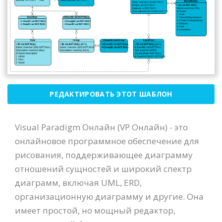
РЕДАКТИРОВАТЬ ЭТОТ ШАБЛОН
Visual Paradigm Онлайн (VP Онлайн) - это
онлайновое программное обеспечение для
рисования, поддерживающее диаграмму
отношений сущностей и широкий спектр
диаграмм, включая UML, ERD,
организационную диаграмму и другие. Она
имеет простой, но мощный редактор,