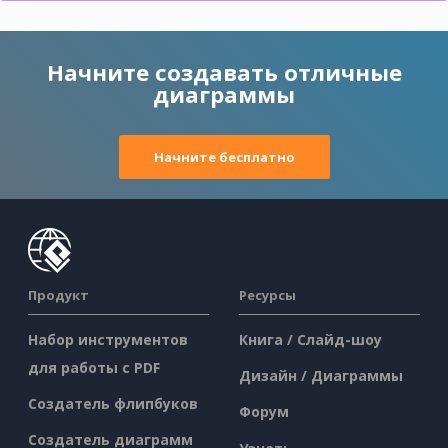
Начните создавать отличные
диаграммы
Начните бесплатно
Продукт
Ресурсы
Набор инструментов
Книга / Слайд-шоу
для работы с PDF
Дизайн / Диаграммы
Создатель флипбуков
Форум
Создатель диаграмм