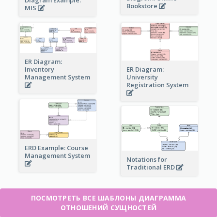
Bookstore
MIS
ER Diagram:
Inventory
ER Diagram:
Management System
University
Registration System
ERD Example: Course
Management System
Notations for
Traditional ERD
ПОСМОТРЕТЬ ВСЕ ШАБЛОНЫ ДИАГРАММА
ОТНОШЕНИЙ СУЩНОСТЕЙ