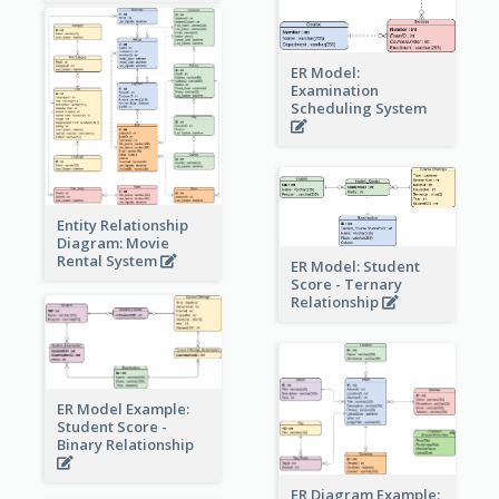
ER Model:
Examination
Scheduling System
Entity Relationship
Diagram: Movie
Rental System
ER Model: Student
Score - Ternary
Relationship
ER Model Example:
Student Score -
Binary Relationship
ER Diagram Example: