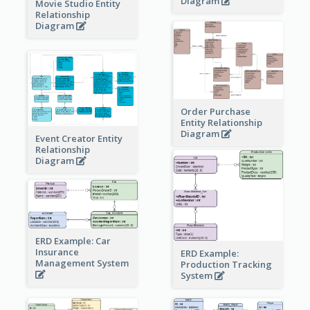
Diagram
Movie Studio Entity
Relationship
Diagram
Order Purchase
Entity Relationship
Diagram
Event Creator Entity
Relationship
Diagram
ERD Example: Car
Insurance
ERD Example:
Management System
Production Tracking
System