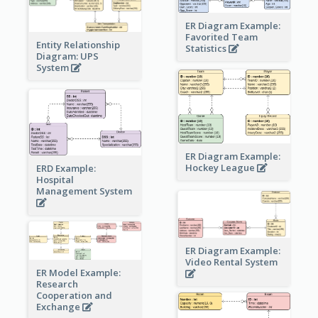
ER Diagram Example:
Favorited Team
Entity Relationship
Statistics
Diagram: UPS
System
ER Diagram Example:
Hockey League
ERD Example:
Hospital
Management System
ER Diagram Example:
Video Rental System
ER Model Example:
Research
Cooperation and
Exchange