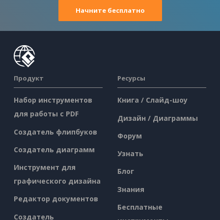
Начните бесплатно
Продукт
Ресурсы
Набор инструментов
Книга / Слайд-шоу
для работы с PDF
Дизайн / Диаграммы
Создатель флипбуков
Форум
Создатель диаграмм
Узнать
Инструмент для
Блог
графического дизайна
Знания
Редактор документов
Бесплатные
Создатель