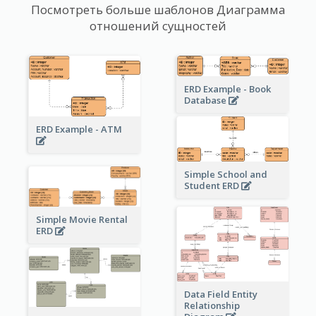
Посмотреть больше шаблонов Диаграмма
отношений сущностей
ERD Example - Book
Database
ERD Example - ATM
Simple School and
Student ERD
Simple Movie Rental
ERD
Data Field Entity
Relationship