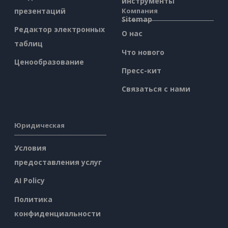
инструменты
презентаций
Компания
Sitemap
Редактор электронных
О нас
таблиц
Что нового
Ценообразование
Пресс-кит
Связаться с нами
Юридическая
Условия
предоставления услуг
AI Policy
Политика
конфиденциальности