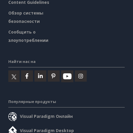
Content Guidelines
Обзор системы
безопасности
Сообщить о
злоупотреблении
Найти нас на
Популярные продукты
Visual Paradigm Онлайн
Visual Paradigm Desktop