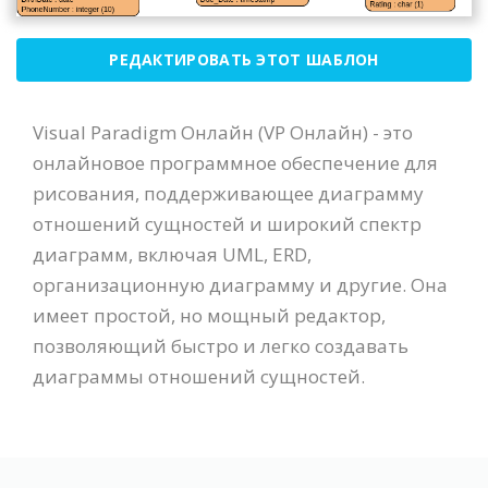
РЕДАКТИРОВАТЬ ЭТОТ ШАБЛОН
Visual Paradigm Онлайн (VP Онлайн) - это
онлайновое программное обеспечение для
рисования, поддерживающее диаграмму
отношений сущностей и широкий спектр
диаграмм, включая UML, ERD,
организационную диаграмму и другие. Она
имеет простой, но мощный редактор,
позволяющий быстро и легко создавать
диаграммы отношений сущностей.