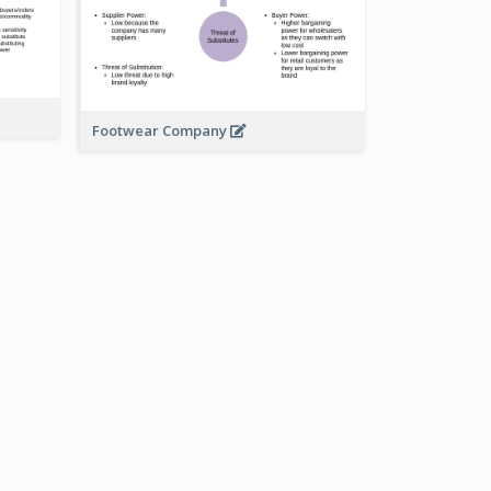
Footwear Company