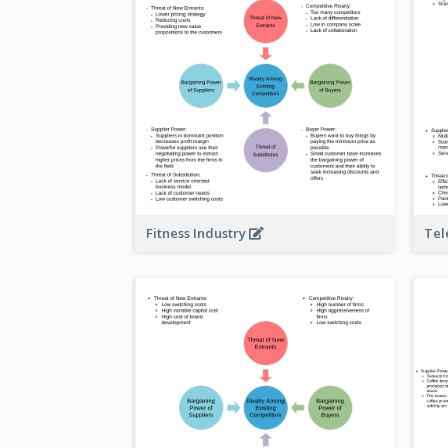
Fitness Industry
Tel