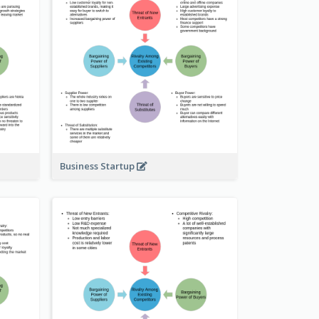
Business Startup