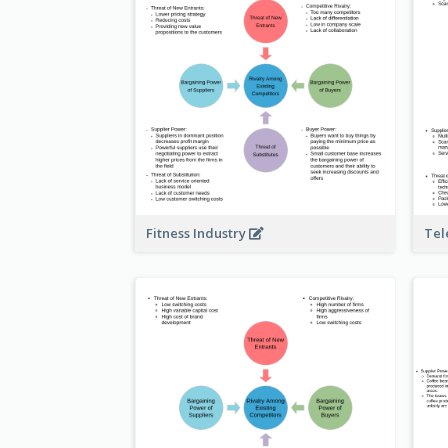
Fitness Industry
Tel