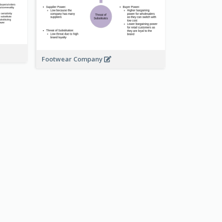
Footwear Company