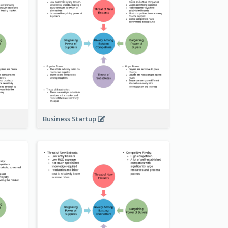
Business Startup