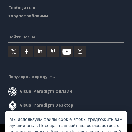
Сообщить о
злоупотреблении
Найти нас на
Популярные продукты
Visual Paradigm Онлайн
Visual Paradigm Desktop
Мы используем файлы cookie, чтобы предложить вам
лучший опыт. Посещая наш сайт, вы соглашаетесь с
использованием файлов cookie, как описано в нашей