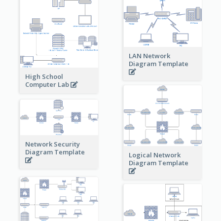
LAN Network
Diagram Template
High School
Computer Lab
Network Security
Diagram Template
Logical Network
Diagram Template