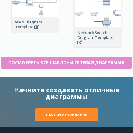
WAN Diagram
Template
Network Switch
Diagram Template
ПОСМОТРЕТЬ ВСЕ ШАБЛОНЫ СЕТЕВАЯ ДИАГРАММА
Начните создавать отличные
диаграммы
Начните бесплатно