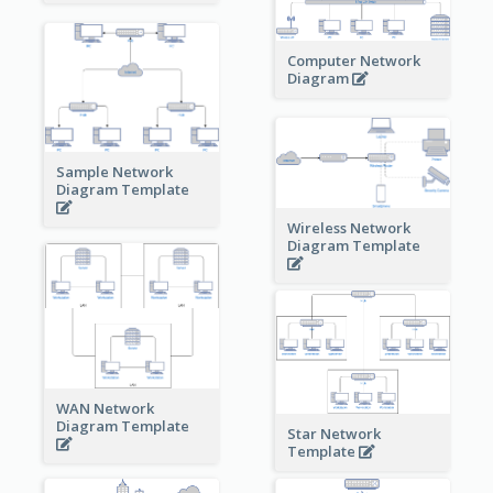
Computer Network
Diagram
Sample Network
Diagram Template
Wireless Network
Diagram Template
WAN Network
Diagram Template
Star Network
Template