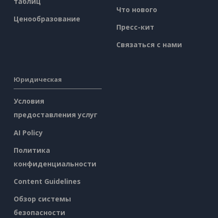
таблиц
Что нового
Ценообразование
Пресс-кит
Связаться с нами
Юридическая
Условия
предоставления услуг
AI Policy
Политика
конфиденциальности
Content Guidelines
Обзор системы
безопасности