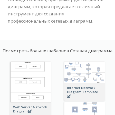
диаграмм, которая предлагает отличный
инструмент для создания
профессиональных сетевых диаграмм.
Посмотреть больше шаблонов Сетевая диаграмма
Internet Network
Diagram Template
Web Server Network
Diagram