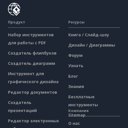
Продукт
Ресурсы
Набор инструментов
Книга / Слайд-шоу
для работы с PDF
Дизайн / Диаграммы
Создатель флипбуков
Форум
Создатель диаграмм
Узнать
Инструмент для
Блог
графического дизайна
Знания
Редактор документов
Бесплатные
Создатель
инструменты
презентаций
Компания
Sitemap
Редактор электронных
О нас