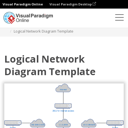
Visual Paradigm Online
Visual Paradigm Desktop
Диаграммы
Шаблоны
Сетевая диаграмма
Logical Network Diagram Template
Logical Network
Diagram Template