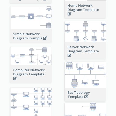
Home Network
Diagram Template
Simple Network
Diagram Example
Server Network
Diagram Template
Computer Network
Diagram Template
Bus Topology
Template