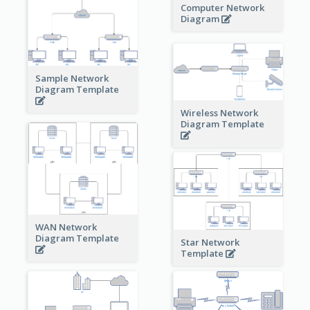
Computer Network
Diagram
Sample Network
Diagram Template
Wireless Network
Diagram Template
WAN Network
Diagram Template
Star Network
Template