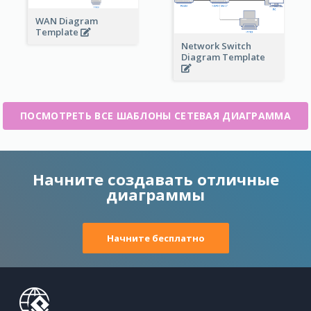
WAN Diagram
Template
Network Switch
Diagram Template
ПОСМОТРЕТЬ ВСЕ ШАБЛОНЫ СЕТЕВАЯ ДИАГРАММА
Начните создавать отличные
диаграммы
Начните бесплатно