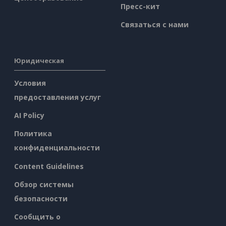
Пресс-кит
Связаться с нами
Юридическая
Условия
предоставления услуг
AI Policy
Политика
конфиденциальности
Content Guidelines
Обзор системы
безопасности
Сообщить о