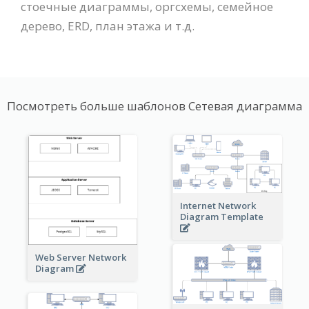
стоечные диаграммы, оргсхемы, семейное
дерево, ERD, план этажа и т.д.
Посмотреть больше шаблонов Сетевая диаграмма
Internet Network
Diagram Template
Web Server Network
Diagram