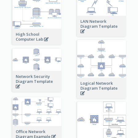
LAN Network
Diagram Template
High School
Computer Lab
Network Security
Diagram Template
Logical Network
Diagram Template
Office Network
Diagram Example