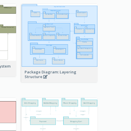
system
Package Diagram: Layering
Structure