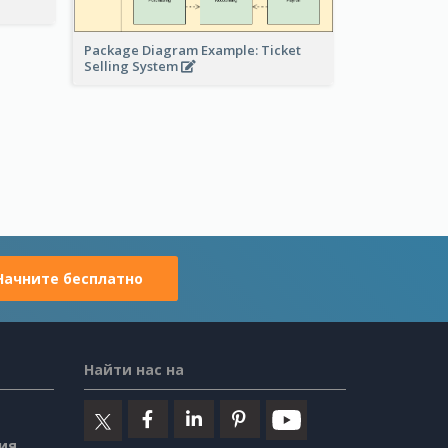
Package Diagram Example: Ticket
Selling System
Начните бесплатно
Найти нас на
ия