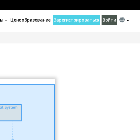
ны
Ценообразование
Зарегистрироваться
Войти