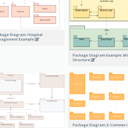
kage Diagram: Hospital
nagement Example
Package Diagram Example: M
Structure
Package Diagram: E-Commerc