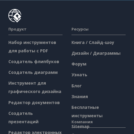
Продукт
Ресурсы
Набор инструментов
Книга / Слайд-шоу
для работы с PDF
Дизайн / Диаграммы
Создатель флипбуков
Форум
Создатель диаграмм
Узнать
Инструмент для
Блог
графического дизайна
Знания
Редактор документов
Бесплатные
Создатель
инструменты
презентаций
Компания
Sitemap
Редактор электронных