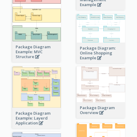
Example
Package Diagram
Package Diagram:
Example: MVC
Online Shopping
Structure
Example
Package Diagram
Overview
Package Diagram
Example: Layerd
Application