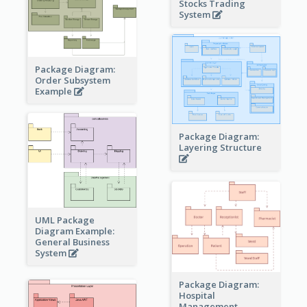
Stocks Trading
System
Package Diagram:
Order Subsystem
Example
Package Diagram:
Layering Structure
UML Package
Diagram Example:
General Business
System
Package Diagram:
Hospital
Management