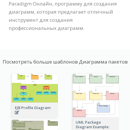
Paradigm Онлайн, программу для создания
диаграмм, которая предлагает отличный
инструмент для создания
профессиональных диаграмм.
Посмотреть больше шаблонов Диаграмма пакетов
EJB Profile Diagram
UML Package
Diagram Example: