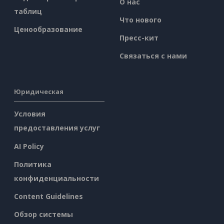
О нас
таблиц
Что нового
Ценообразование
Пресс-кит
Связаться с нами
Юридическая
Условия
предоставления услуг
AI Policy
Политика
конфиденциальности
Content Guidelines
Обзор системы