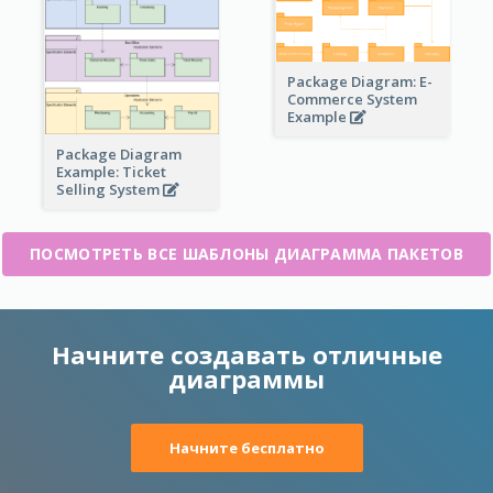
Package Diagram: E-
Commerce System
Example
Package Diagram
Example: Ticket
Selling System
ПОСМОТРЕТЬ ВСЕ ШАБЛОНЫ ДИАГРАММА ПАКЕТОВ
Начните создавать отличные
диаграммы
Начните бесплатно