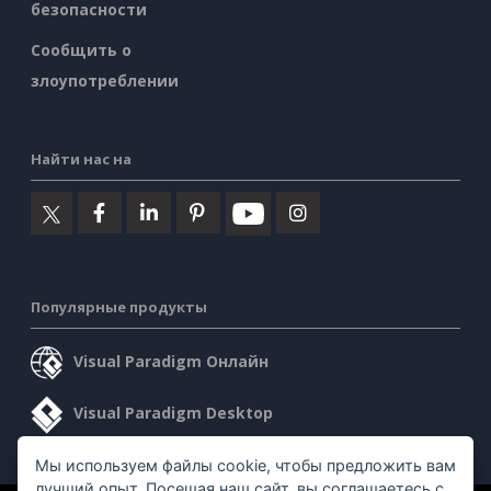
безопасности
Сообщить о
злоупотреблении
Найти нас на
Популярные продукты
Visual Paradigm Онлайн
Visual Paradigm Desktop
Мы используем файлы cookie, чтобы предложить вам
лучший опыт. Посещая наш сайт, вы соглашаетесь с