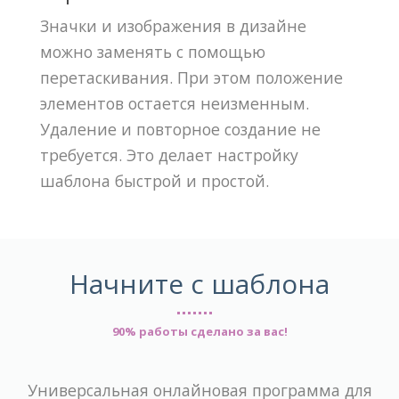
Значки и изображения в дизайне
можно заменять с помощью
перетаскивания. При этом положение
элементов остается неизменным.
Удаление и повторное создание не
требуется. Это делает настройку
шаблона быстрой и простой.
Начните с шаблона
90% работы сделано за вас!
Универсальная онлайновая программа для