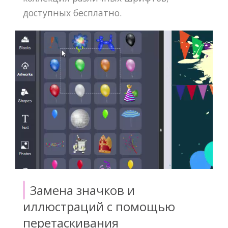
доступных бесплатно.
Замена значков и
иллюстраций с помощью
перетаскивания