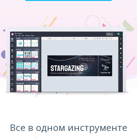
Все в одном инструменте