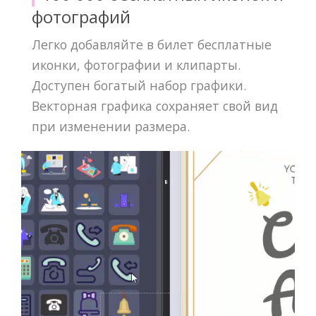
фотографий
Легко добавляйте в билет бесплатные
иконки, фотографии и клипарты.
Доступен богатый набор графики.
Векторная графика сохраняет свой вид
при изменении размера.