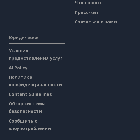
Что нового
Пресс-кит
Связаться с нами
Юридическая
Условия
предоставления услуг
AI Policy
Политика
конфиденциальности
Content Guidelines
Обзор системы
безопасности
Сообщить о
злоупотреблении