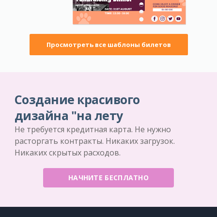
Просмотреть все шаблоны билетов
Создание красивого
дизайна "на лету
Не требуется кредитная карта. Не нужно
расторгать контракты. Никаких загрузок.
Никаких скрытых расходов.
НАЧНИТЕ БЕСПЛАТНО