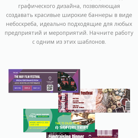
графического дизайна, позволяющая
создавать красивые широкие баннеры в виде
небоскреба, идеально подходящие для любых
предприятий и мероприятий. Начните работу
с одним из этих шаблонов.