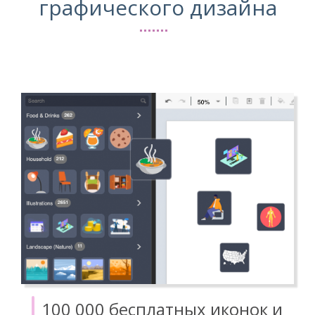
графического дизайна
100 000 бесплатных иконок и