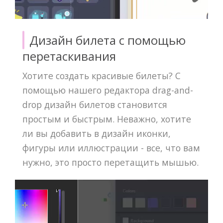
Дизайн билета с помощью
перетаскивания
Хотите создать красивые билеты? С
помощью нашего редактора drag-and-
drop дизайн билетов становится
простым и быстрым. Неважно, хотите
ли вы добавить в дизайн иконки,
фигуры или иллюстрации - все, что вам
нужно, это просто перетащить мышью.