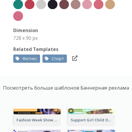
Dimension
728 x 90 px
Related Templates
Фитнес
Спорт
Посмотреть больше шаблонов Баннерная реклама
Fashion Week Show Banner Ad
Support Girl Child Online Campaign Banner Ad