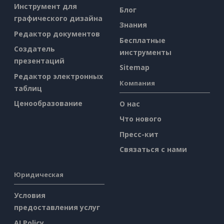
Инструмент для
Блог
графического дизайна
Знания
Редактор документов
Бесплатные
Создатель
инструменты
презентаций
Sitemap
Редактор электронных
Компания
таблиц
Ценообразование
О нас
Что нового
Пресс-кит
Связаться с нами
Юридическая
Условия
предоставления услуг
AI Policy