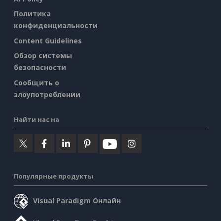
Политика
конфиденциальности
Content Guidelines
Обзор системы
безопасности
Сообщить о
злоупотреблении
Найти нас на
Популярные продукты
Visual Paradigm Онлайн