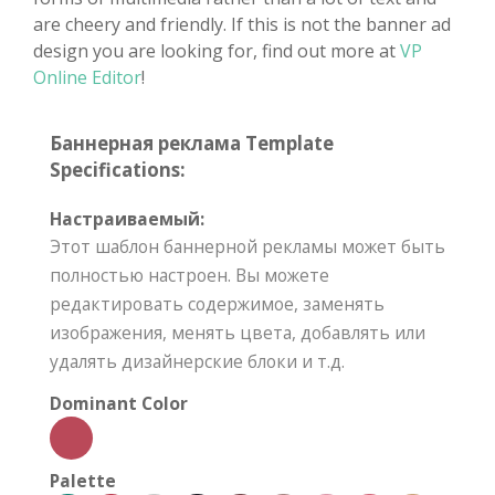
are cheery and friendly. If this is not the banner ad
design you are looking for, find out more at
VP
Online Editor
!
Баннерная реклама Template
Specifications:
Настраиваемый:
Этот шаблон баннерной рекламы может быть
полностью настроен. Вы можете
редактировать содержимое, заменять
изображения, менять цвета, добавлять или
удалять дизайнерские блоки и т.д.
Dominant Color
Palette