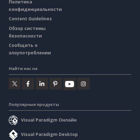
Политика
конфиденциальности
Content Guidelines
Обзор системы
безопасности
Сообщить о
злоупотреблении
Найти нас на
Популярные продукты
Visual Paradigm Онлайн
Visual Paradigm Desktop