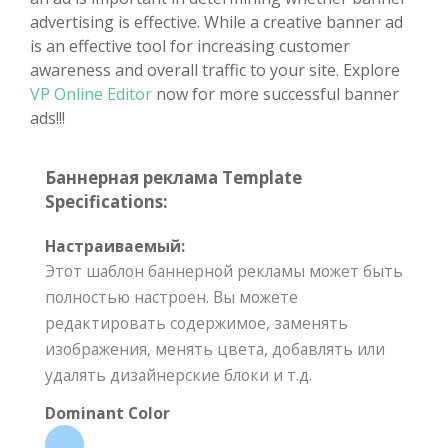
advertising is effective. While a creative banner ad
is an effective tool for increasing customer
awareness and overall traffic to your site. Explore
VP Online Editor
now for more successful banner
ads!!!
Баннерная реклама Template
Specifications:
Настраиваемый:
Этот шаблон баннерной рекламы может быть
полностью настроен. Вы можете
редактировать содержимое, заменять
изображения, менять цвета, добавлять или
удалять дизайнерские блоки и т.д.
Dominant Color