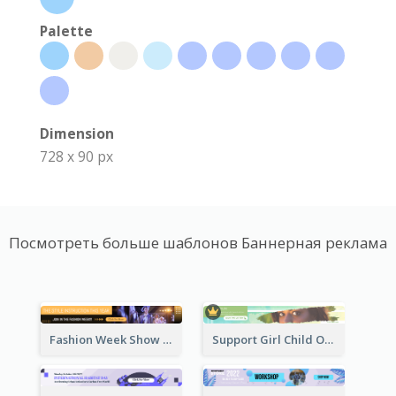
Palette
Dimension
728 x 90 px
Посмотреть больше шаблонов Баннерная реклама
Fashion Week Show Banner Ad
Support Girl Child Online Campaign Banner Ad