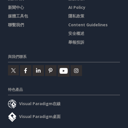
新聞中心
AI Policy
媒體工具包
隱私政策
聯繫我們
Content Guidelines
安全概述
舉報投訴
與我們聯系
特色產品
Visual Paradigm在線
Visual Paradigm桌面