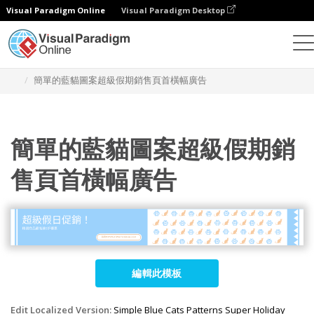
Visual Paradigm Online
Visual Paradigm Desktop
設計
模板
橫幅廣告
簡單的藍貓圖案超級假期銷售頁首橫幅廣告
簡單的藍貓圖案超級假期銷
售頁首橫幅廣告
編輯此模板
Edit Localized Version:
Simple Blue Cats Patterns Super Holiday