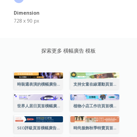
Dimension
728 x 90 px
探索更多 橫幅廣告 模板
時裝週表演的橫幅廣告
支持女童在線運動頁首橫幅廣告
世界人居日頁首橫幅廣告
植物小店工作坊頁首橫幅廣告
SEO評級頁首橫幅廣告
時尚服飾秋季特賣頁首橫幅廣告