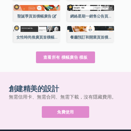
聖誕季頁首橫幅廣告
網絡星期一銷售公告頁首橫幅廣告
女性時尚推廣頁首橫幅廣告
餐廳預訂和開業頁首橫幅廣告
查看所有 橫幅廣告 模板
創建精美的設計
無需信用卡、無需合同、無需下載，沒有隱藏費用。
免費使用