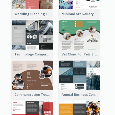
Wedding Planning Company Brochure
Minimal Art Gallery Brochure
Technology Company Brochure
Vet Clinic For Pets Brochure
Communication Technology Company Brochure
Annual Business Conference Brochure