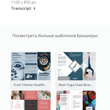
1100 x 850 px
Transcript
Посмотреть больше шаблонов Брошюры
Fruit Theme Healthy Eating Habit Brochure
Best Yoga Class Brochure