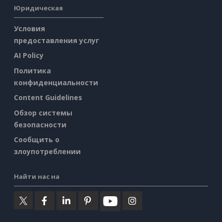
Юридическая
Условия
предоставления услуг
AI Policy
Политика
конфиденциальности
Content Guidelines
Обзор системы
безопасности
Сообщить о
злоупотреблении
Найти нас на