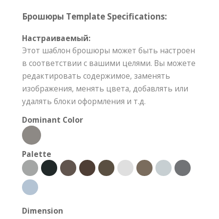
Брошюры Template Specifications:
Настраиваемый:
Этот шаблон брошюры может быть настроен
в соответствии с вашими целями. Вы можете
редактировать содержимое, заменять
изображения, менять цвета, добавлять или
удалять блоки оформления и т.д.
Dominant Color
Palette
Dimension