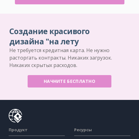
Создание красивого
дизайна "на лету
Не требуется кредитная карта. Не нужно
расторгать контракты. Никаких загрузок.
Никаких скрытых расходов.
НАЧНИТЕ БЕСПЛАТНО
Продукт
Ресурсы