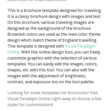
This is a brochure template designed for traveling.
It is a classy brochure design with images and text.
On this brochure, various traveling images are
designed as the background of the brochure.
Brownish colors are used as the main color theme
design which match theme of England travelling.
This template is designed with
Visual Paradigm
Online
. With this online design tool, you can freely
customize graphics with the selection of various
templates. You can easily edit the images, colors,
shapes, etc. with this tool. You can also edit the
images with the adjustment of brightness,
contrast, and exposure too on the tool palette.
Looking for some templates for brochures? Visit
Visual Paradigm Online right away to choose a few
styles for customisation!