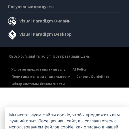
Популярные продукты
Visual Paradigm Онлайн
Visual Paradigm Desktop
©2026 by Visual Paradigm. Все права защищены.
Условия предоставления услуг
AI Policy
Политика конфиденциальности
Content Guidelines
Обзор системы безопасности
Мы используем файлы cookie, чтобы предложить вам
лучший опыт. Посещая наш сайт, вы соглашаетесь с
использованием файлов cookie, как описано в нашей