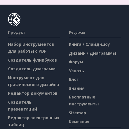
Продукт
Ресурсы
Набор инструментов
Книга / Слайд-шоу
для работы с PDF
Дизайн / Диаграммы
Создатель флипбуков
Форум
Создатель диаграмм
Узнать
Инструмент для
Блог
графического дизайна
Знания
Редактор документов
Бесплатные
Создатель
инструменты
презентаций
Sitemap
Редактор электронных
Компания
таблиц