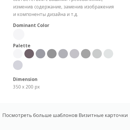
изменив содержание, заменив изображения
и компоненты дизайна и т.д.
Dominant Color
Palette
Dimension
350 x 200 px
Посмотреть больше шаблонов Визитные карточки