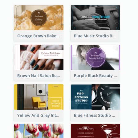
Orange Brown Bakery Business Card
Blue Music Studio Business Card
Brown Nail Salon Business Card
Purple Black Beauty Salon Business Card
Yellow And Grey Interior Studio Business Card
Blue Fitness Studio Business Card