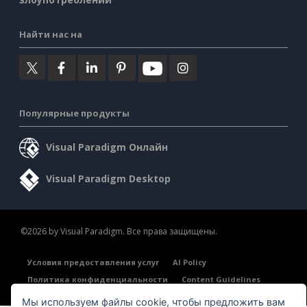
Найти нас на
Популярные продукты
Visual Paradigm Онлайн
Visual Paradigm Desktop
©2026 by Visual Paradigm. Все права защищены.
Условия предоставления услуг
AI Policy
Политика конфиденциальности
Content Guidelines
Обзор системы безопасности
Мы используем файлы cookie, чтобы предложить вам