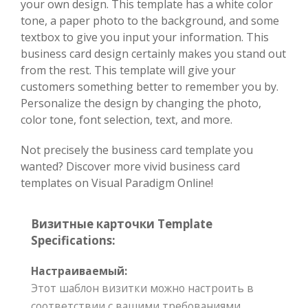
your own design. This template has a white color
tone, a paper photo to the background, and some
textbox to give you input your information. This
business card design certainly makes you stand out
from the rest. This template will give your
customers something better to remember you by.
Personalize the design by changing the photo,
color tone, font selection, text, and more.
Not precisely the business card template you
wanted? Discover more vivid business card
templates on Visual Paradigm Online!
Визитные карточки Template
Specifications:
Настраиваемый:
Этот шаблон визитки можно настроить в
соответствии с вашими требованиями,