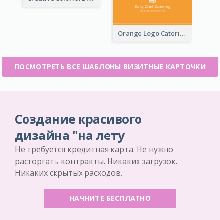
Orange Logo Catering Business Card
ПОСМОТРЕТЬ ВСЕ ШАБЛОНЫ ВИЗИТНЫЕ КАРТОЧКИ
Создание красивого
дизайна "на лету
Не требуется кредитная карта. Не нужно
расторгать контракты. Никаких загрузок.
Никаких скрытых расходов.
НАЧНИТЕ БЕСПЛАТНО