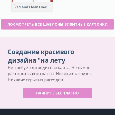
Red And Clean Flower Florist Business Card
ПОСМОТРЕТЬ ВСЕ ШАБЛОНЫ ВИЗИТНЫЕ КАРТОЧКИ
Создание красивого
дизайна "на лету
Не требуется кредитная карта. Не нужно
расторгать контракты. Никаких загрузок.
Никаких скрытых расходов.
НАЧНИТЕ БЕСПЛАТНО