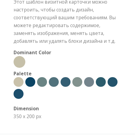
Этот шаблон визитной карточки можно
настроить, чтобы создать дизайн,
соответствующий вашим требованиям. Вы
можете редактировать содержимое,
заменять изображения, менять цвета,
добавлять или удалять блоки дизайна и т.д.
Dominant Color
Palette
Dimension
350 x 200 px