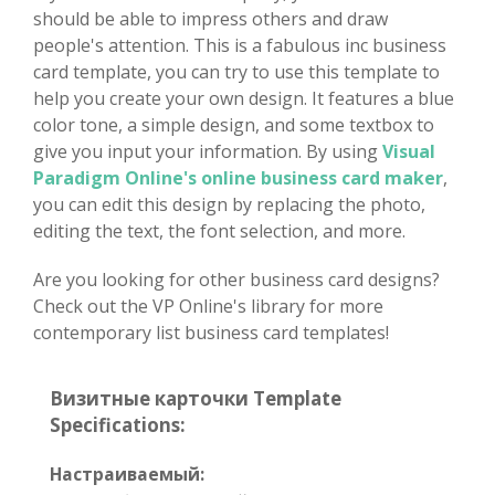
should be able to impress others and draw
people's attention. This is a fabulous inc business
card template, you can try to use this template to
help you create your own design. It features a blue
color tone, a simple design, and some textbox to
give you input your information. By using
Visual
Paradigm Online's online business card maker
,
you can edit this design by replacing the photo,
editing the text, the font selection, and more.
Are you looking for other business card designs?
Check out the VP Online's library for more
contemporary list business card templates!
Визитные карточки Template
Specifications:
Настраиваемый: