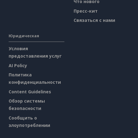
Что нового
Пресс-кит
Связаться с нами
Юридическая
Условия
предоставления услуг
AI Policy
Политика
конфиденциальности
Content Guidelines
Обзор системы
безопасности
Сообщить о
злоупотреблении