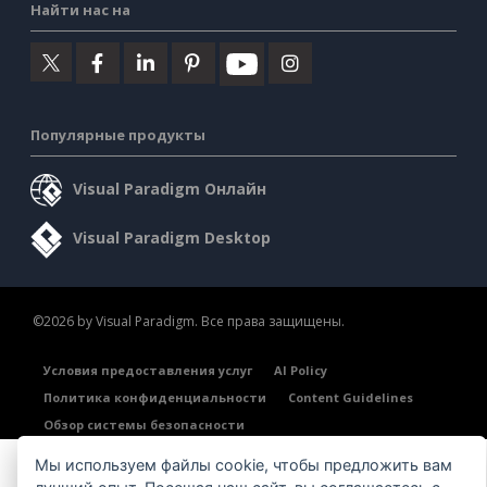
Найти нас на
Популярные продукты
Visual Paradigm Онлайн
Visual Paradigm Desktop
©2026 by Visual Paradigm. Все права защищены.
Условия предоставления услуг
AI Policy
Политика конфиденциальности
Content Guidelines
Обзор системы безопасности
Мы используем файлы cookie, чтобы предложить вам