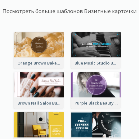
Посмотреть больше шаблонов Визитные карточки
Orange Brown Bakery Business Card
Blue Music Studio Business Card
Brown Nail Salon Business Card
Purple Black Beauty Salon Business Card