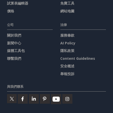
試算表編輯器
免費工具
價格
網站地圖
公司
法律
關於我們
服務條款
新聞中心
AI Policy
媒體工具包
隱私政策
聯繫我們
Content Guidelines
安全概述
舉報投訴
與我們聯系