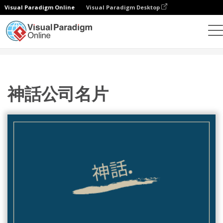
Visual Paradigm Online
Visual Paradigm Desktop
設計
模板
名片
神話公司名片
神話公司名片