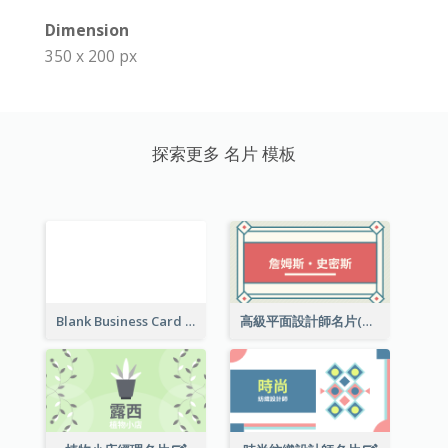
Dimension
350 x 200 px
探索更多 名片 模板
Blank Business Card
高級平面設計師名片(附工作室地址)