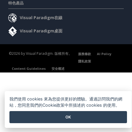
特色產品
Visual Paradigm在線
Visual Paradigm桌面
©2026 by Visual Paradigm. 版權所有。
服務條款
AI Policy
隱私政策
Content Guidelines
安全概述
我們使用 cookies 來為您提供更好的體驗。通過訪問我們的網
站，您同意我們的Cookie政策中所描述的 cookies 的使用。
OK