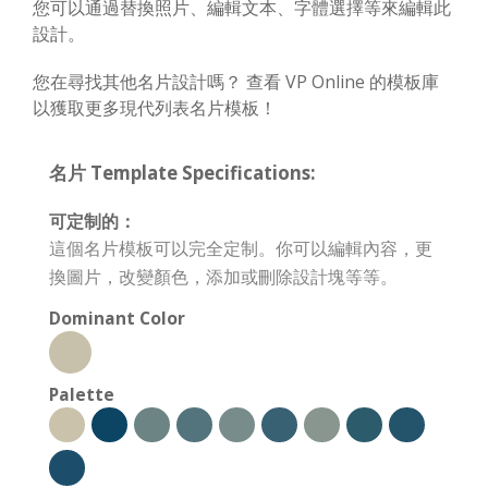
您可以通過替換照片、編輯文本、字體選擇等來編輯此
設計。
您在尋找其他名片設計嗎？ 查看 VP Online 的模板庫
以獲取更多現代列表名片模板！
名片 Template Specifications:
可定制的：
這個名片模板可以完全定制。你可以編輯內容，更
換圖片，改變顏色，添加或刪除設計塊等等。
Dominant Color
Palette