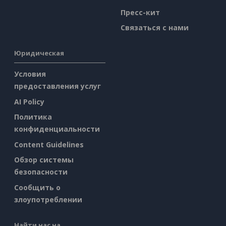
Пресс-кит
Связаться с нами
Юридическая
Условия
предоставления услуг
AI Policy
Политика
конфиденциальности
Content Guidelines
Обзор системы
безопасности
Сообщить о
злоупотреблении
Найти нас на