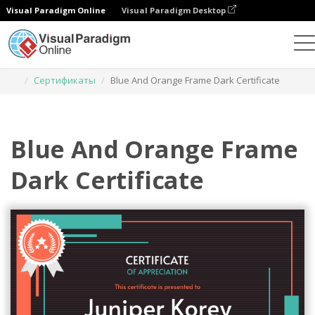
Visual Paradigm Online
Visual Paradigm Desktop
Инструмент графического дизайна
Шаблоны
Сертификаты
Blue And Orange Frame Dark Certificate
Blue And Orange Frame
Dark Certificate