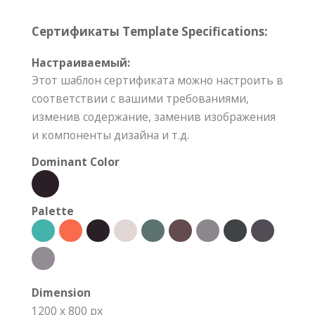
Сертификаты Template Specifications:
Настраиваемый:
Этот шаблон сертификата можно настроить в
соответствии с вашими требованиями,
изменив содержание, заменив изображения
и компоненты дизайна и т.д.
Dominant Color
Palette
Dimension
1200 x 800 px