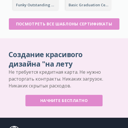
Funky Outstanding Shapes Certificate Design Template Ideas
Basic Graduation Certificate With Campus Photo Design
ПОСМОТРЕТЬ ВСЕ ШАБЛОНЫ СЕРТИФИКАТЫ
Создание красивого
дизайна "на лету
Не требуется кредитная карта. Не нужно
расторгать контракты. Никаких загрузок.
Никаких скрытых расходов.
НАЧНИТЕ БЕСПЛАТНО