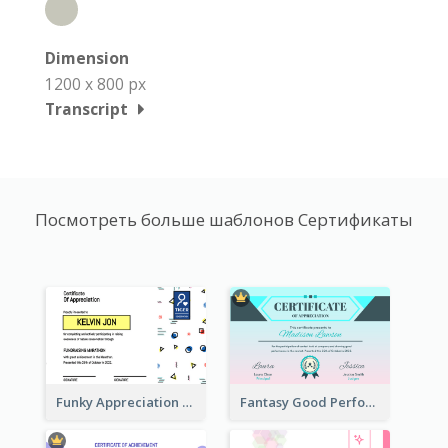
Dimension
1200 x 800 px
Transcript
Посмотреть больше шаблонов Сертификаты
Funky Appreciation Letter For Fundraising
Fantasy Good Performance Award Certificate