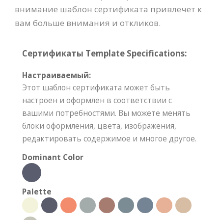
внимание шаблон сертификата привлечет к
вам больше внимания и откликов.
Сертификаты Template Specifications:
Настраиваемый:
Этот шаблон сертификата может быть
настроен и оформлен в соответствии с
вашими потребностями. Вы можете менять
блоки оформления, цвета, изображения,
редактировать содержимое и многое другое.
Dominant Color
Palette