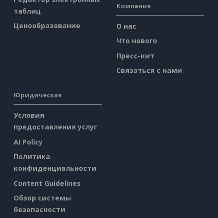
Компания
таблиц
Ценообразование
О нас
Что нового
Пресс-кит
Связаться с нами
Юридическая
Условия
предоставления услуг
AI Policy
Политика
конфиденциальности
Content Guidelines
Обзор системы
безопасности