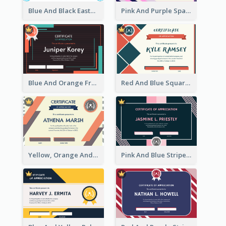
Blue And Black Easter Illustration Certificate
Pink And Purple Sparkles Fancy Certificate
Blue And Orange Frame Dark Certificate
Red And Blue Squares Pattern Certificate
Yellow, Orange And Blue Sunburst Certificate
Pink And Blue Stripes Patterns Certificate