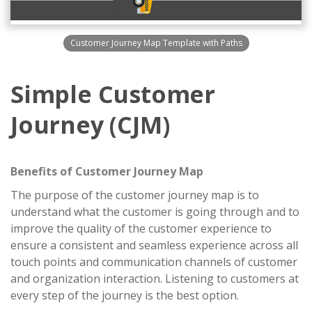
Customer Journey Map Template with Paths
Simple Customer
Journey (CJM)
Benefits of Customer Journey Map
The purpose of the customer journey map is to
understand what the customer is going through and to
improve the quality of the customer experience to
ensure a consistent and seamless experience across all
touch points and communication channels of customer
and organization interaction. Listening to customers at
every step of the journey is the best option.