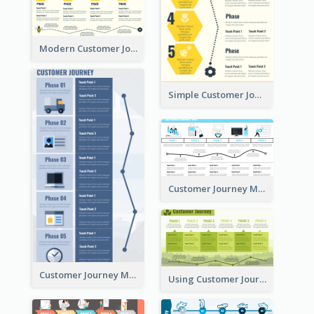
Modern Customer Journey Map
Simple Customer Journey Mapping Template
Customer Journey Mapping with Illustrations
Customer Journey Map for Presentation
Using Customer Journey Map for CX Design