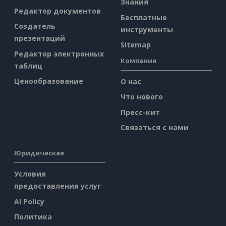
Знания
Редактор документов
Бесплатные
Создатель
инструменты
презентаций
Sitemap
Редактор электронных
Компания
таблиц
Ценообразование
О нас
Что нового
Пресс-кит
Связаться с нами
Юридическая
Условия
предоставления услуг
AI Policy
Политика