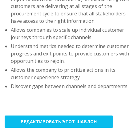
customers are delivering at all stages of the
procurement cycle to ensure that all stakeholders
have access to the right information.
Allows companies to scale up individual customer
journeys through specific channels.
Understand metrics needed to determine customer
progress and exit points to provide customers with
opportunities to rejoin.
Allows the company to prioritize actions in its
customer experience strategy
Discover gaps between channels and departments
РЕДАКТИРОВАТЬ ЭТОТ ШАБЛОН