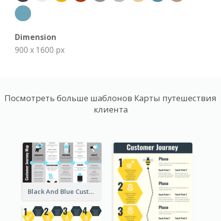
Dimension
900 x 1600 px
Посмотреть больше шаблонов Карты путешествия
клиента
Black And Blue Customer Journey Mapping (CJM)