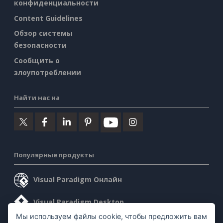
конфиденциальности
Content Guidelines
Обзор системы
безопасности
Сообщить о
злоупотреблении
Найти нас на
Популярные продукты
Visual Paradigm Онлайн
Visual Paradigm Desktop
Мы используем файлы cookie, чтобы предложить вам