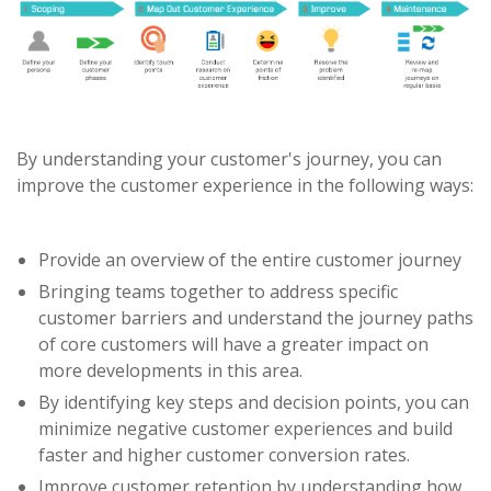
By understanding your customer's journey, you can
improve the customer experience in the following ways:
Provide an overview of the entire customer journey
Bringing teams together to address specific
customer barriers and understand the journey paths
of core customers will have a greater impact on
more developments in this area.
By identifying key steps and decision points, you can
minimize negative customer experiences and build
faster and higher customer conversion rates.
Improve customer retention by understanding how