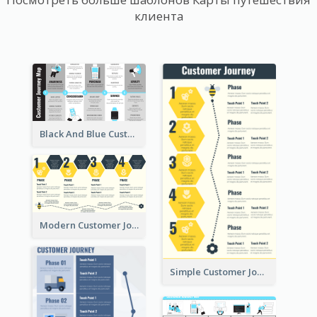
клиента
Black And Blue Customer Journey Mapping (CJM)
Modern Customer Journey Map
Simple Customer Journey Mapping Template