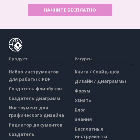
НАЧНИТЕ БЕСПЛАТНО
Продукт
Ресурсы
Набор инструментов
Книга / Слайд-шоу
для работы с PDF
Дизайн / Диаграммы
Создатель флипбуков
Форум
Создатель диаграмм
Узнать
Инструмент для
Блог
графического дизайна
Знания
Редактор документов
Бесплатные
Создатель
инструменты