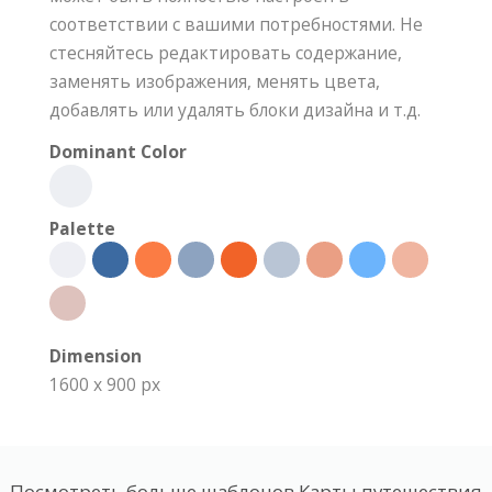
соответствии с вашими потребностями. Не
стесняйтесь редактировать содержание,
заменять изображения, менять цвета,
добавлять или удалять блоки дизайна и т.д.
Dominant Color
Palette
Dimension
1600 x 900 px
Посмотреть больше шаблонов Карты путешествия