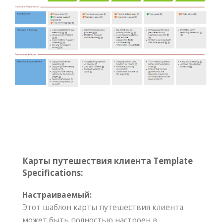
Карты путешествия клиента Template
Specifications:
Настраиваемый:
Этот шаблон карты путешествия клиента
может быть полностью настроен в