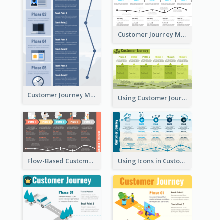
Customer Journey Mapping with Illustrations
Customer Journey Map for Presentation
Using Customer Journey Map for CX Design
Flow-Based Customer Journey Map
Using Icons in Customer Journey Maps