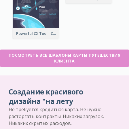
Powerful CX Tool - Customer Journey Map
ПОСМОТРЕТЬ ВСЕ ШАБЛОНЫ КАРТЫ ПУТЕШЕСТВИЯ
КЛИЕНТА
Создание красивого
дизайна "на лету
Не требуется кредитная карта. Не нужно
расторгать контракты. Никаких загрузок.
Никаких скрытых расходов.