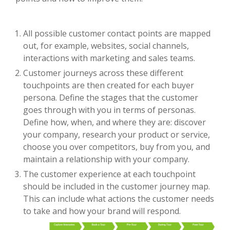
All possible customer contact points are mapped
out, for example, websites, social channels,
interactions with marketing and sales teams.
Customer journeys across these different
touchpoints are then created for each buyer
persona. Define the stages that the customer
goes through with you in terms of personas.
Define how, when, and where they are: discover
your company, research your product or service,
choose you over competitors, buy from you, and
maintain a relationship with your company.
The customer experience at each touchpoint
should be included in the customer journey map.
This can include what actions the customer needs
to take and how your brand will respond.