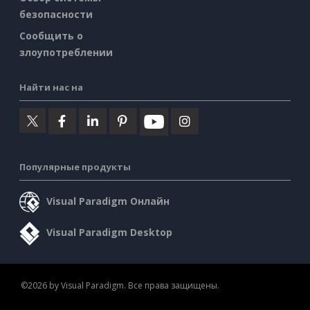
безопасности
Сообщить о
злоупотреблении
Найти нас на
Популярные продукты
Visual Paradigm Онлайн
Visual Paradigm Desktop
©2026 by Visual Paradigm. Все права защищены.