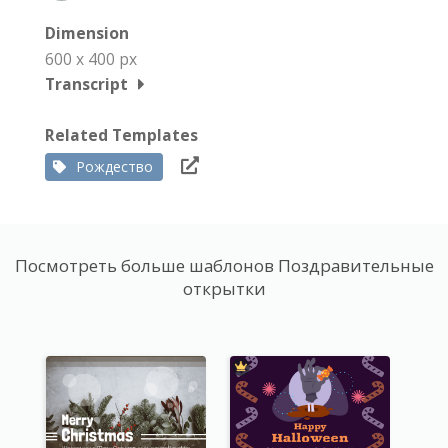
Dimension
600 x 400 px
Transcript
Related Templates
Рождество
Посмотреть больше шаблонов Поздравительные
открытки