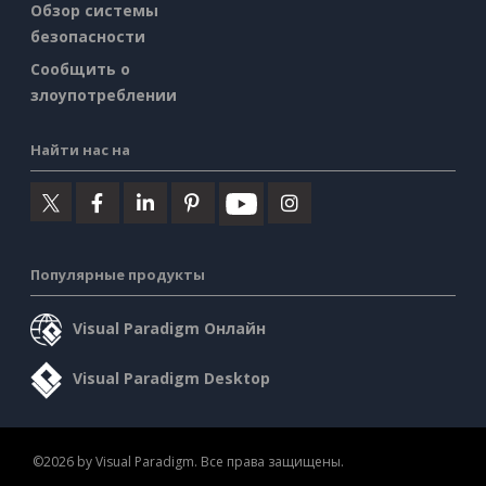
Обзор системы
безопасности
Сообщить о
злоупотреблении
Найти нас на
Популярные продукты
Visual Paradigm Онлайн
Visual Paradigm Desktop
©2026 by Visual Paradigm. Все права защищены.