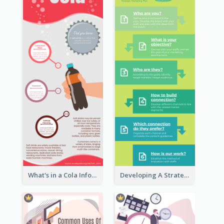
What's in a Cola Infographic
Developing A Strategic Marketing Plan Infographic