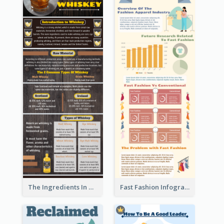
The Ingredients In Whiskey Infographic
Fast Fashion Infographic