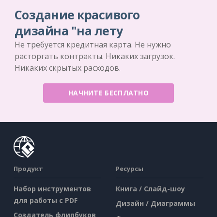
Создание красивого
дизайна "на лету
Не требуется кредитная карта. Не нужно
расторгать контракты. Никаких загрузок.
Никаких скрытых расходов.
НАЧНИТЕ БЕСПЛАТНО
Продукт
Ресурсы
Набор инструментов
Книга / Слайд-шоу
для работы с PDF
Дизайн / Диаграммы
Создатель флипбуков