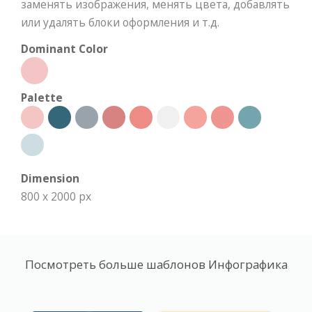
заменять изображения, менять цвета, добавлять
или удалять блоки оформления и т.д.
Dominant Color
Palette
Dimension
800 x 2000 px
Посмотреть больше шаблонов Инфографика