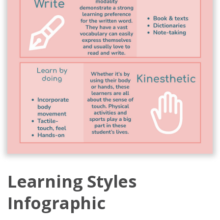
Learning Styles
Infographic