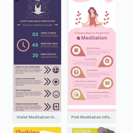
Violet Meditation Infographic
Pink Meditation Infographic