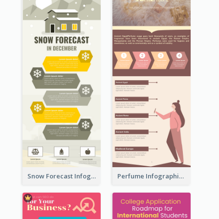
Snow Forecast Infographic
Perfume Infographic