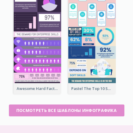
Awesome Hard Facts About Software Skills Infographic Design
Pastel The Top 10 Soft Skills Infographic Design
ПОСМОТРЕТЬ ВСЕ ШАБЛОНЫ ИНФОГРАФИКА