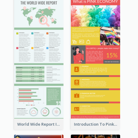
World Wide Report Infographic
Introduction To Pink Economy Infographic