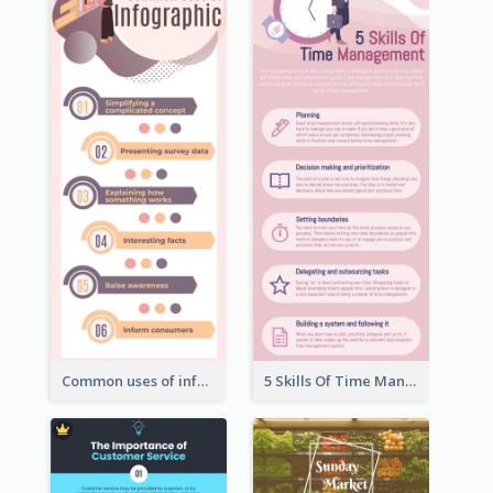
Common uses of infographic
5 Skills Of Time Management