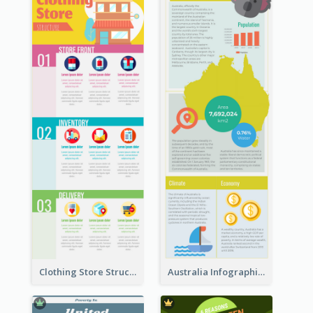
Clothing Store Structure Infographic
Australia Infographic