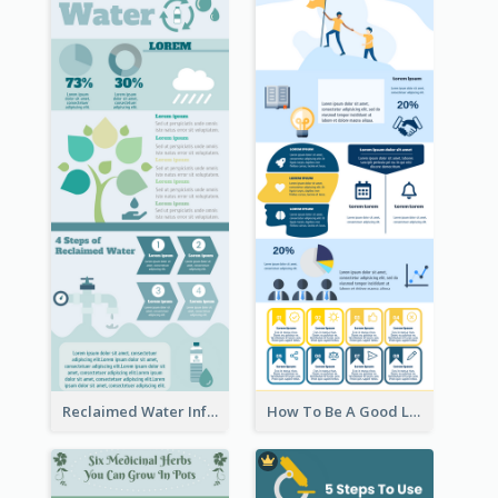
Reclaimed Water Infographic
How To Be A Good Leader Infographic