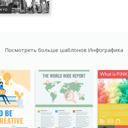
Посмотреть больше шаблонов Инфографика