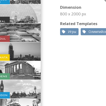
Dimension
800 x 2000 px
Related Templates
Игры
Олимпийс