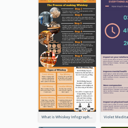
What is Whiskey Infographic