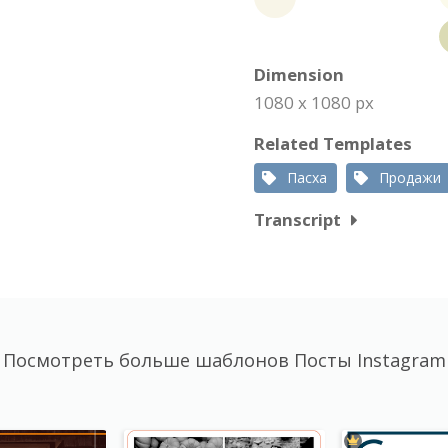
Dimension
1080 x 1080 px
Related Templates
Пасха
Продажи
Transcript
Посмотреть больше шаблонов Посты Instagram