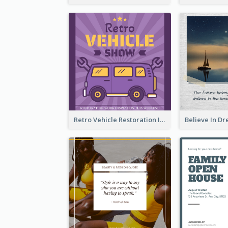
Retro Vehicle Restoration Instagram Post