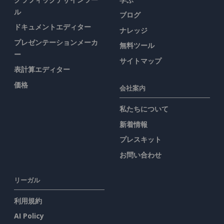
ル
ブログ
ドキュメントエディター
ナレッジ
プレゼンテーションメーカ
無料ツール
ー
サイトマップ
表計算エディター
価格
会社案内
私たちについて
新着情報
プレスキット
お問い合わせ
リーガル
利用規約
AI Policy