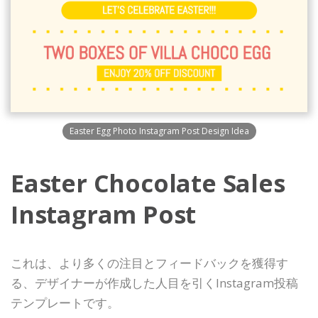
Easter Egg Photo Instagram Post Design Idea
Easter Chocolate Sales
Instagram Post
これは、より多くの注目とフィードバックを獲得す
る、デザイナーが作成した人目を引くInstagram投稿
テンプレートです。