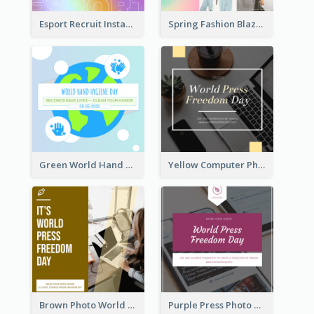
Esport Recruit Instagram Post
Spring Fashion Blazer Instagram Post
Green World Hand Hygiene Day Instagram Post
Yellow Computer Photo World Press Freedom Day Instagram Post
Brown Photo World Press Freedom Day Instagram Post
Purple Press Photo World Press Freedom Day Instagram Post