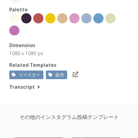
Palette
Dimension
1080 x 1080 px
Related Templates
イースター
販売
Transcript
その他のインスタグラム投稿テンプレート