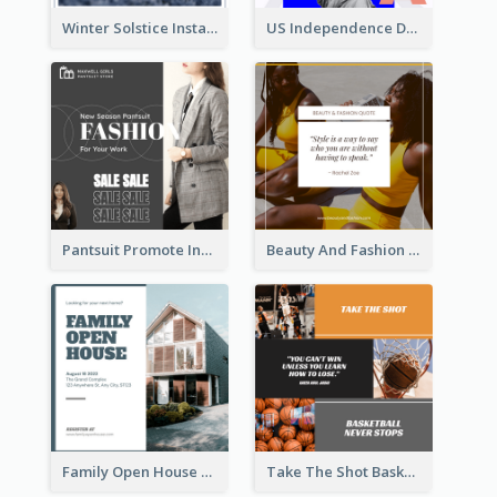
Winter Solstice Instagram Post
US Independence Day Instagram Post
Pantsuit Promote Instagram Post
Beauty And Fashion Inspirational Quote Instagram Post
Family Open House Registration Instagram Post
Take The Shot Basketball Instagram Post