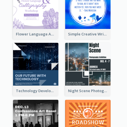
Flower Language And Calligraphy Instagram Post
Simple Creative Writing Quote Instagram Post
Technology Development Conference Instagram Post
Night Scene Photography Exhibition Instagram Post