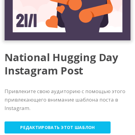
National Hugging Day
Instagram Post
Привлеките свою аудиторию с помощью этого
привлекающего внимание шаблона поста в
Instagram.
РЕДАКТИРОВАТЬ ЭТОТ ШАБЛОН