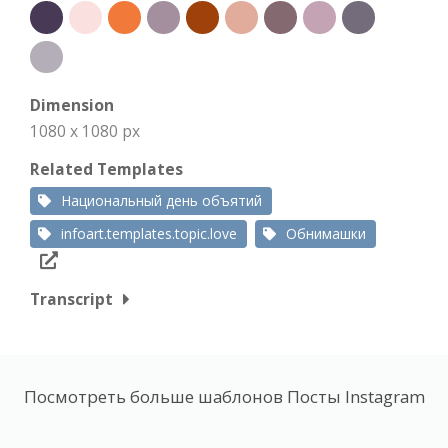
Dimension
1080 x 1080 px
Related Templates
Национальный день объятий
infoart.templates.topic.love
Обнимашки
Transcript
Посмотреть больше шаблонов Посты Instagram