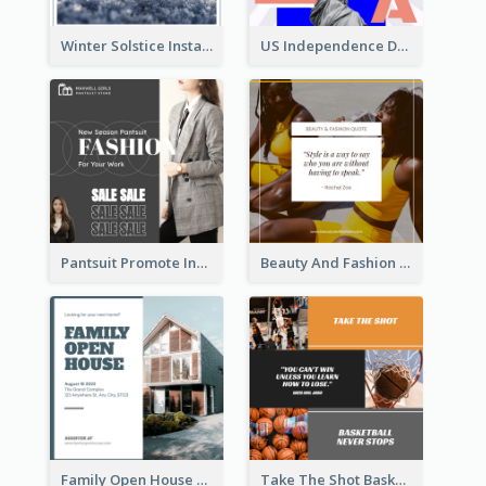
Winter Solstice Instagram Post
US Independence Day Instagram Post
Pantsuit Promote Instagram Post
Beauty And Fashion Inspirational Quote Instagram Post
Family Open House Registration Instagram Post
Take The Shot Basketball Instagram Post