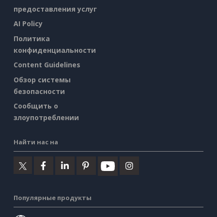
предоставления услуг
AI Policy
Политика
конфиденциальности
Content Guidelines
Обзор системы
безопасности
Сообщить о
злоупотреблении
Найти нас на
Популярные продукты