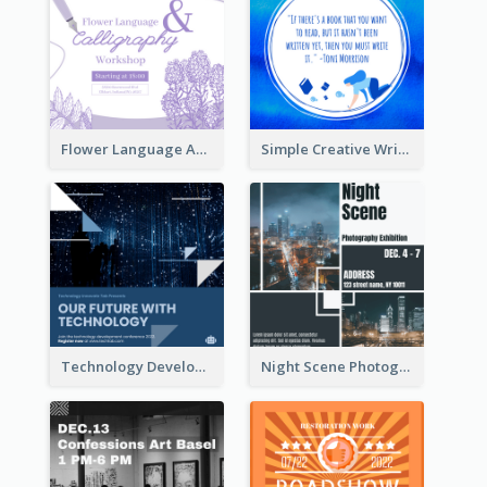
Flower Language And Calligraphy Instagram Post
Simple Creative Writing Quote Instagram Post
Technology Development Conference Instagram Post
Night Scene Photography Exhibition Instagram Post