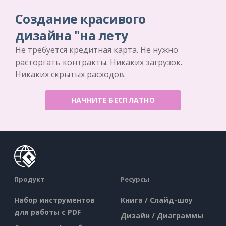
Создание красивого
дизайна "на лету
Не требуется кредитная карта. Не нужно
расторгать контракты. Никаких загрузок.
Никаких скрытых расходов.
НАЧНИТЕ БЕСПЛАТНО
Продукт
Ресурсы
Набор инструментов
Книга / Слайд-шоу
для работы с PDF
Дизайн / Диаграммы