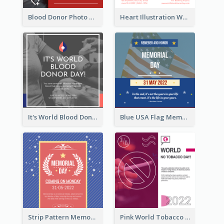
Blood Donor Photo World Blood Donor Day Instagram Post
Heart Illustration World Blood Donor Day Instagram Post
It's World Blood Donor Day Photo Instagram Post
Blue USA Flag Memorial Day Instagram Post Design
Strip Pattern Memorial Day Instagram Post
Pink World Tobacco Day Instagram Post