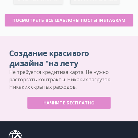
ПОСМОТРЕТЬ ВСЕ ШАБЛОНЫ ПОСТЫ INSTAGRAM
Создание красивого
дизайна "на лету
Не требуется кредитная карта. Не нужно
расторгать контракты. Никаких загрузок.
Никаких скрытых расходов.
НАЧНИТЕ БЕСПЛАТНО