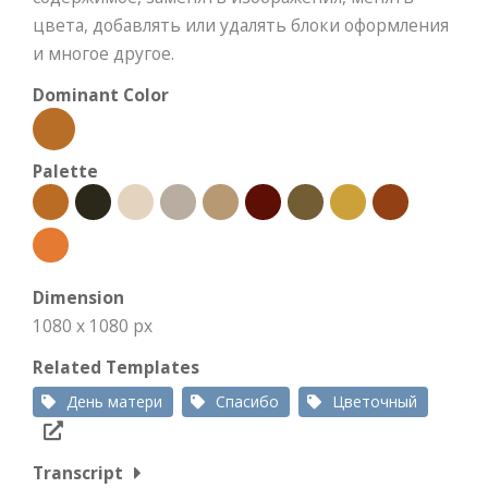
цвета, добавлять или удалять блоки оформления
и многое другое.
Dominant Color
Palette
Dimension
1080 x 1080 px
Related Templates
День матери
Спасибо
Цветочный
Transcript