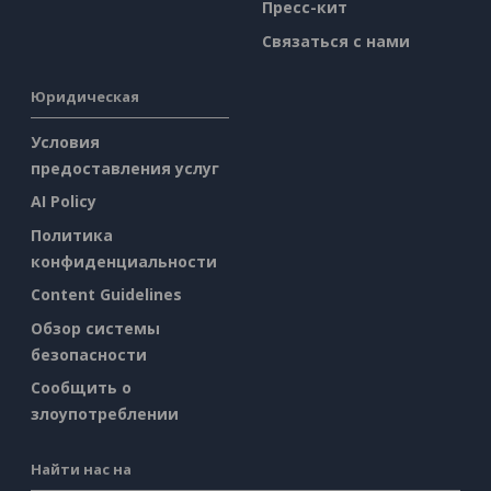
Пресс-кит
Связаться с нами
Юридическая
Условия
предоставления услуг
AI Policy
Политика
конфиденциальности
Content Guidelines
Обзор системы
безопасности
Сообщить о
злоупотреблении
Найти нас на