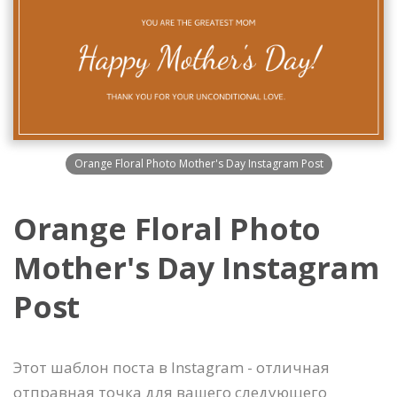
Orange Floral Photo Mother's Day Instagram Post
Orange Floral Photo
Mother's Day Instagram
Post
Этот шаблон поста в Instagram - отличная
отправная точка для вашего следующего