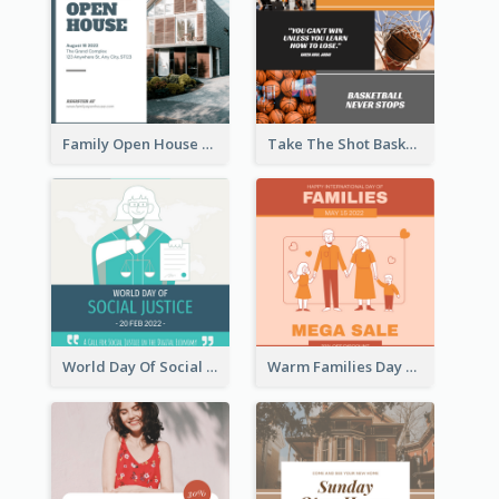
Family Open House Registration Instagram Post
Take The Shot Basketball Instagram Post
World Day Of Social Justice Instagram Post
Warm Families Day Sales Instagram Post