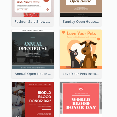
Fashion Sale Showcase Instagram Post
Sunday Open House Instagram Post
Annual Open House Instagram Post
Love Your Pets Instagram Post