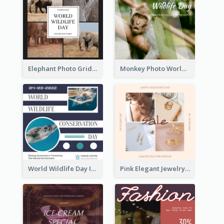
Elephant Photo Grid World Wildlife Day Instagram Post
Monkey Photo World Wildlife Day Instagram Post
World Wildlife Day Instagram Post
Pink Elegant Jewelry Sale Valentines Day Instagram Post