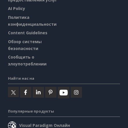
AI Policy
Политика
конфиденциальности
Content Guidelines
Обзор системы
безопасности
Сообщить о
злоупотреблении
Найти нас на
Популярные продукты
Visual Paradigm Онлайн