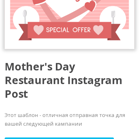
Mother's Day
Restaurant Instagram
Post
Этот шаблон - отличная отправная точка для
вашей следующей кампании