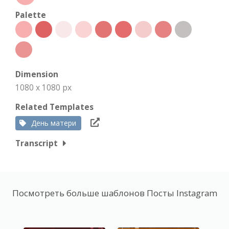
Palette
Dimension
1080 x 1080 px
Related Templates
День матери
Transcript
Посмотреть больше шаблонов Посты Instagram