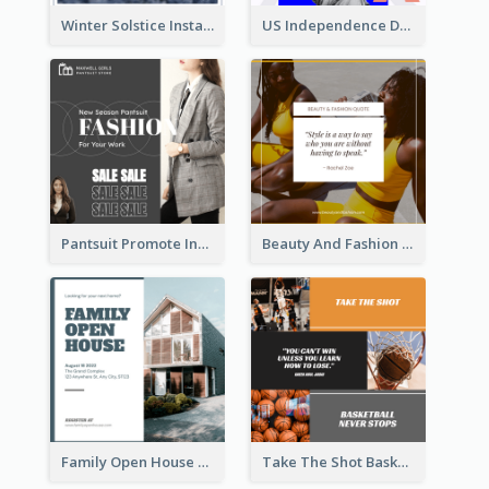
Winter Solstice Instagram Post
US Independence Day Instagram Post
Pantsuit Promote Instagram Post
Beauty And Fashion Inspirational Quote Instagram Post
Family Open House Registration Instagram Post
Take The Shot Basketball Instagram Post