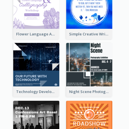
Flower Language And Calligraphy Instagram Post
Simple Creative Writing Quote Instagram Post
Technology Development Conference Instagram Post
Night Scene Photography Exhibition Instagram Post