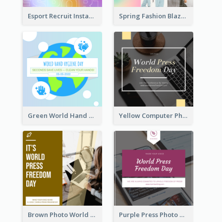
Esport Recruit Instagram Post
Spring Fashion Blazer Instagram Post
Green World Hand Hygiene Day Instagram Post
Yellow Computer Photo World Press Freedom Day Instagram Post
Brown Photo World Press Freedom Day Instagram Post
Purple Press Photo World Press Freedom Day Instagram Post