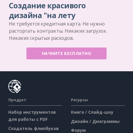
Создание красивого
дизайна "на лету
Не требуется кредитная карта. Не нужно
расторгать контракты. Никаких загрузок.
Никаких скрытых расходов.
НАЧНИТЕ БЕСПЛАТНО
Продукт
Ресурсы
Набор инструментов
Книга / Слайд-шоу
для работы с PDF
Дизайн / Диаграммы
Создатель флипбуков
Форум