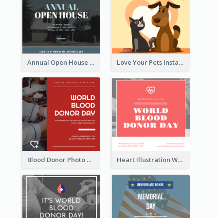
Annual Open House Instagram Post
Love Your Pets Instagram Post
Blood Donor Photo World Blood Donor Day Instagram Post
Heart Illustration World Blood Donor Day Instagram Post