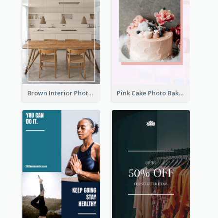
Brown Interior Photo Hiring Instagram Story
Pink Cake Photo Bakery Instagram Story