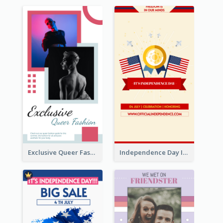
Exclusive Queer Fashion Instagram Story
Independence Day Info Instagram Story