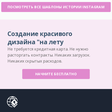
ПОСМОТРЕТЬ ВСЕ ШАБЛОНЫ ИСТОРИИ INSTAGRAM
Создание красивого
дизайна "на лету
Не требуется кредитная карта. Не нужно
расторгать контракты. Никаких загрузок.
Никаких скрытых расходов.
НАЧНИТЕ БЕСПЛАТНО