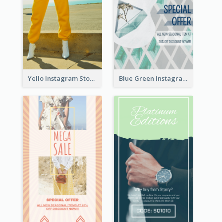
Yello Instagram Story
Blue Green Instagram Story