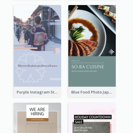
Purple Instagram Story
Blue Food Photo Japan Cuisine Instagram Story