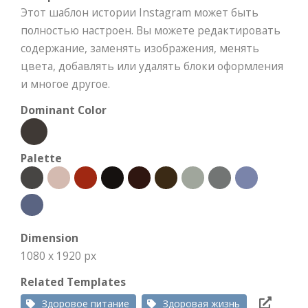
Этот шаблон истории Instagram может быть
полностью настроен. Вы можете редактировать
содержание, заменять изображения, менять
цвета, добавлять или удалять блоки оформления
и многое другое.
Dominant Color
Palette
Dimension
1080 x 1920 px
Related Templates
Здоровое питание
Здоровая жизнь