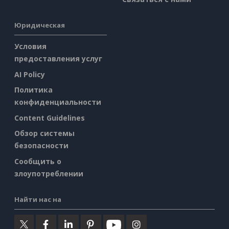
Юридическая
Условия
предоставления услуг
AI Policy
Политика
конфиденциальности
Content Guidelines
Обзор системы
безопасности
Сообщить о
злоупотреблении
Найти нас на