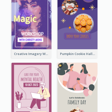
Creative Imagery Workshop Instagram Stories
Pumpkin Cookie Halloween Promote Instagram Story