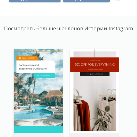
Посмотреть больше шаблонов Истории Instagram