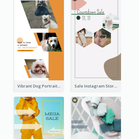
Vibrant Dog Portrait Instagram Story Design Template
Sale Instagram Story