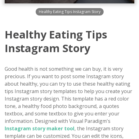
Healthy Eating Tips Instagram Story
Healthy Eating Tips
Instagram Story
Good health is not something we can buy, it is very
precious. If you want to post some Instagram story
about healthy, you can try to use these healthy eating
tips Instagram story templates to help you create your
Instagram story design. This template has a red color
tone, a healthy food photo background, a quotes
textbox, and some textbox to give you enter your
information. Designed with Visual Paradigm's
Instagram story maker tool
, the Instagram story
template can be customized. You can edit the icons,