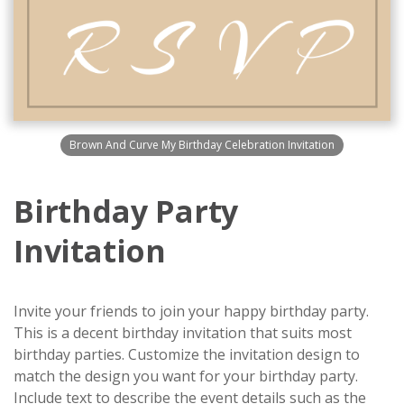
Brown And Curve My Birthday Celebration Invitation
Birthday Party
Invitation
Invite your friends to join your happy birthday party.
This is a decent birthday invitation that suits most
birthday parties. Customize the invitation design to
match the design you want for your birthday party.
Include text to describe the event details such as the