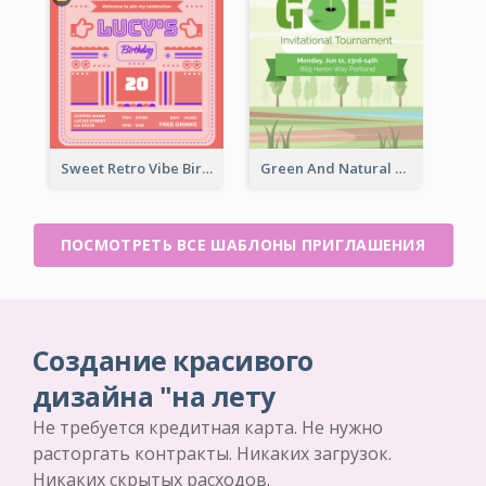
Sweet Retro Vibe Birthday Party Invitation Ideas
Green And Natural Golf Tournament Invitation
ПОСМОТРЕТЬ ВСЕ ШАБЛОНЫ ПРИГЛАШЕНИЯ
Создание красивого
дизайна "на лету
Не требуется кредитная карта. Не нужно
расторгать контракты. Никаких загрузок.
Никаких скрытых расходов.