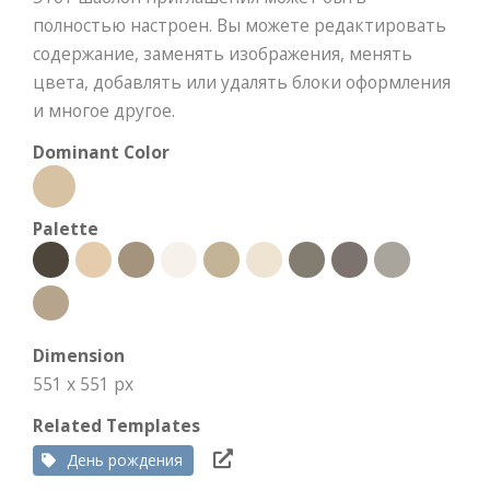
полностью настроен. Вы можете редактировать
содержание, заменять изображения, менять
цвета, добавлять или удалять блоки оформления
и многое другое.
Dominant Color
Palette
Dimension
551 x 551 px
Related Templates
День рождения