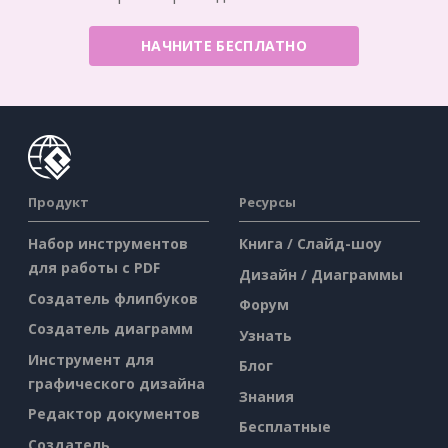
НАЧНИТЕ БЕСПЛАТНО
Продукт
Ресурсы
Набор инструментов
Книга / Слайд-шоу
для работы с PDF
Дизайн / Диаграммы
Создатель флипбуков
Форум
Создатель диаграмм
Узнать
Инструмент для
Блог
графического дизайна
Знания
Редактор документов
Бесплатные
Создатель