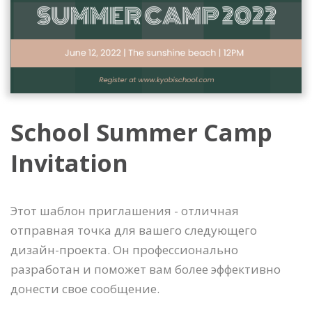
School Summer Camp
Invitation
Этот шаблон приглашения - отличная
отправная точка для вашего следующего
дизайн-проекта. Он профессионально
разработан и поможет вам более эффективно
донести свое сообщение.