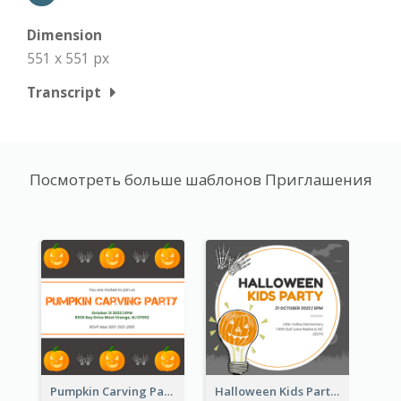
Dimension
551 x 551 px
Transcript
Посмотреть больше шаблонов Приглашения
Pumpkin Carving Party Invitation
Halloween Kids Party Invitation