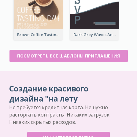
Brown Coffee Tasting Day In December Invitation
Dark Grey Waves And Curves Invitation
ПОСМОТРЕТЬ ВСЕ ШАБЛОНЫ ПРИГЛАШЕНИЯ
Создание красивого
дизайна "на лету
Не требуется кредитная карта. Не нужно
расторгать контракты. Никаких загрузок.
Никаких скрытых расходов.