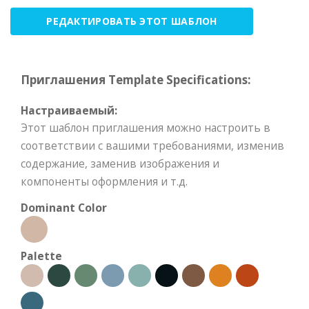
РЕДАКТИРОВАТЬ ЭТОТ ШАБЛОН
Приглашения Template Specifications:
Настраиваемый:
Этот шаблон приглашения можно настроить в
соответствии с вашими требованиями, изменив
содержание, заменив изображения и
компоненты оформления и т.д.
Dominant Color
Palette