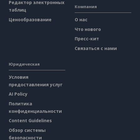
Редактор электронных
Компания
таблиц
Ценообразование
О нас
Что нового
Пресс-кит
Связаться с нами
Юридическая
Условия
предоставления услуг
AI Policy
Политика
конфиденциальности
Content Guidelines
Обзор системы
безопасности