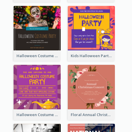
Halloween Costume Party Invitation
Kids Halloween Party Invitation
Halloween Costume Party Invitation
Floral Annual Christmas Concert Invitation