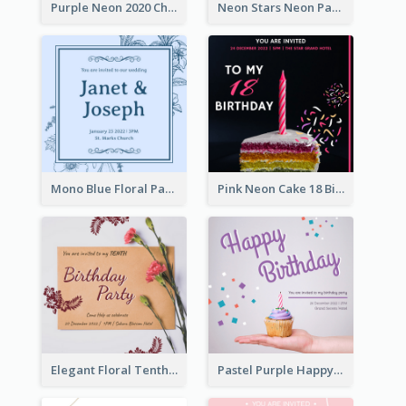
Purple Neon 2020 Christmas Party Invitation
Neon Stars Neon Party 2020 Invitation
Mono Blue Floral Pattern Wedding Invitation
Pink Neon Cake 18 Birthday Invitation
Elegant Floral Tenth Birthday Party Invitation
Pastel Purple Happy Birthday Party Invitation