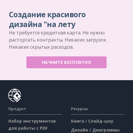
Создание красивого
дизайна "на лету
Не требуется кредитная карта. Не нужно
расторгать контракты. Никаких загрузок.
Никаких скрытых расходов.
НАЧНИТЕ БЕСПЛАТНО
Продукт
Ресурсы
Набор инструментов
Книга / Слайд-шоу
для работы с PDF
Дизайн / Диаграммы