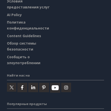
Условия
предоставления услуг
AI Policy
Политика
конфиденциальности
Content Guidelines
Обзор системы
безопасности
Сообщить о
злоупотреблении
Найти нас на
Популярные продукты