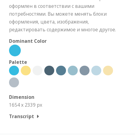
оформлен в соответствии с вашими
потребностями. Вы можете менять блоки
оформления, цвета, изображения,
редактировать содержимое и многое другое.
Dominant Color
Palette
Dimension
1654 x 2339 px
Transcript