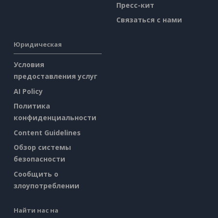
Пресс-кит
Связаться с нами
Юридическая
Условия
предоставления услуг
AI Policy
Политика
конфиденциальности
Content Guidelines
Обзор системы
безопасности
Сообщить о
злоупотреблении
Найти нас на