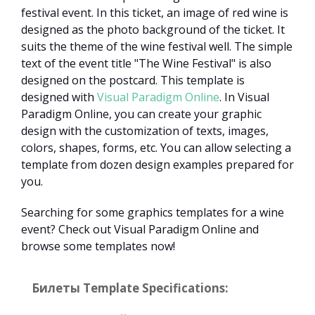
festival event. In this ticket, an image of red wine is
designed as the photo background of the ticket. It
suits the theme of the wine festival well. The simple
text of the event title "The Wine Festival" is also
designed on the postcard. This template is
designed with
Visual Paradigm Online
. In Visual
Paradigm Online, you can create your graphic
design with the customization of texts, images,
colors, shapes, forms, etc. You can allow selecting a
template from dozen design examples prepared for
you.
Searching for some graphics templates for a wine
event? Check out Visual Paradigm Online and
browse some templates now!
Билеты Template Specifications: