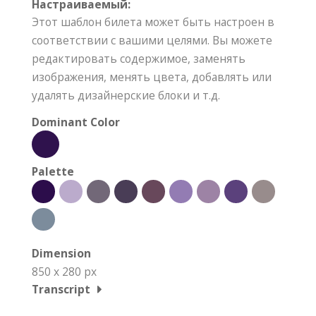
Настраиваемый:
Этот шаблон билета может быть настроен в
соответствии с вашими целями. Вы можете
редактировать содержимое, заменять
изображения, менять цвета, добавлять или
удалять дизайнерские блоки и т.д.
Dominant Color
Palette
Dimension
850 x 280 px
Transcript