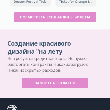
Dessert Festival Ticket With Details
Ticket for Orange & Green Carnival
ПОСМОТРЕТЬ ВСЕ ШАБЛОНЫ БИЛЕТЫ
Создание красивого
дизайна "на лету
Не требуется кредитная карта. Не нужно
расторгать контракты. Никаких загрузок.
Никаких скрытых расходов.
НАЧНИТЕ БЕСПЛАТНО