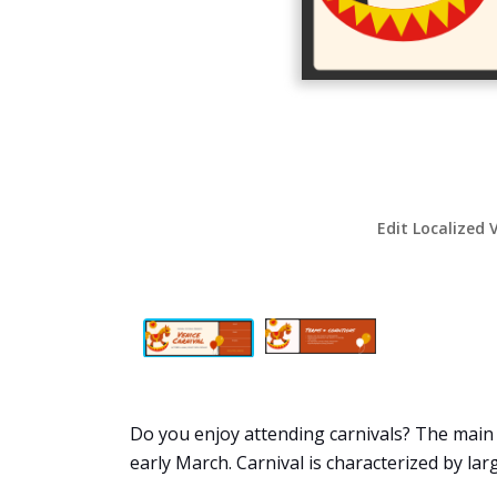
Edit Localized 
Do you enjoy attending carnivals? The main 
early March. Carnival is characterized by la