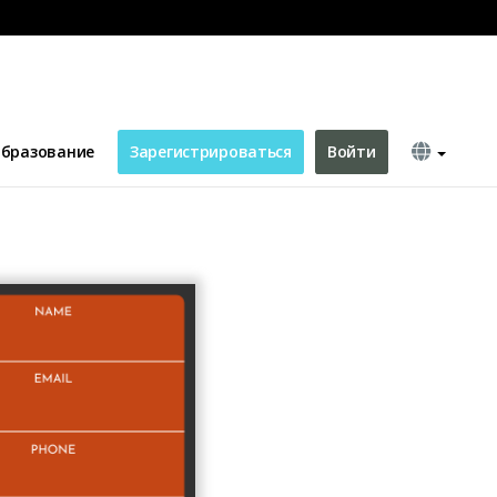
бразование
Зарегистрироваться
Войти