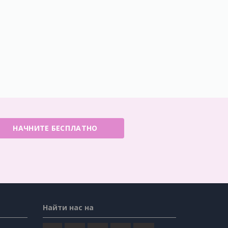
НАЧНИТЕ БЕСПЛАТНО
Найти нас на