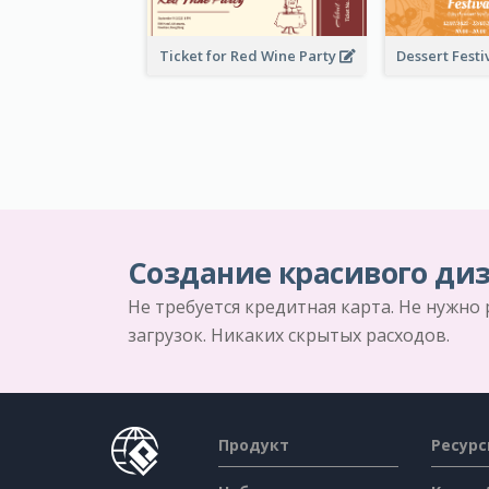
Ticket for Red Wine Party
Создание красивого диз
Не требуется кредитная карта. Не нужно
загрузок. Никаких скрытых расходов.
Продукт
Ресур