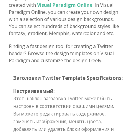
created with
Visual Paradigm Online
. In Visual
Paradigm Online, you can create your own design
with a selection of various design backgrounds.
You can select hundreds of background styles like
fantasy, gradient, Memphis, watercolor and etc.
Finding a fast design tool for creating a Twitter
header? Browse the design templates on Visual
Paradigm and customize the design freely.
Заголовки Twitter Template Specifications:
Настраиваемый:
Этот шаблон заголовка Twitter может быть
настроен в соответствии с вашими целями.
Вы можете редактировать содержимое,
заменять изображения, менять цвета,
добавлять или удалять блоки оформления и