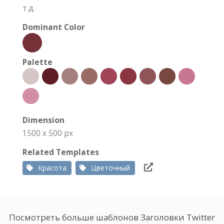
т.д.
Dominant Color
Palette
Dimension
1500 x 500 px
Related Templates
Красота
Цветочный
Посмотреть больше шаблонов Заголовки Twitter