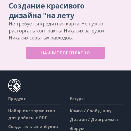
Создание красивого
дизайна "на лету
Не требуется кредитная карта. Не нужно
расторгать контракты. Никаких загрузок.
Никаких скрытых расходов.
НАЧНИТЕ БЕСПЛАТНО
Продукт
Ресурсы
Набор инструментов
Книга / Слайд-шоу
для работы с PDF
Дизайн / Диаграммы
Создатель флипбуков
Форум