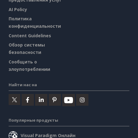
AI Policy
Политика
конфиденциальности
Content Guidelines
Обзор системы
безопасности
Сообщить о
злоупотреблении
Найти нас на
Популярные продукты
Visual Paradigm Онлайн