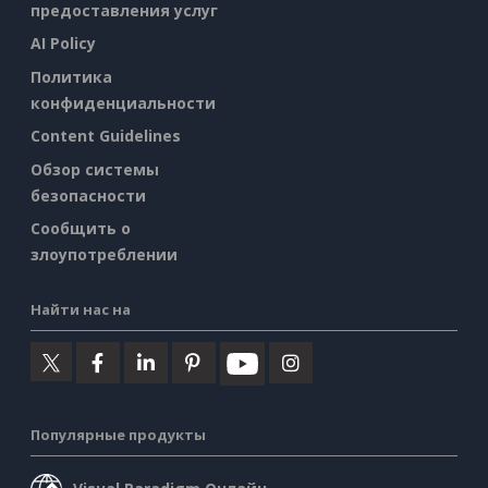
предоставления услуг
AI Policy
Политика
конфиденциальности
Content Guidelines
Обзор системы
безопасности
Сообщить о
злоупотреблении
Найти нас на
Популярные продукты