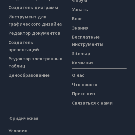
Форум
Создатель диаграмм
Узнать
Инструмент для
Блог
графического дизайна
Знания
Редактор документов
Бесплатные
Создатель
инструменты
презентаций
Sitemap
Редактор электронных
Компания
таблиц
Ценообразование
О нас
Что нового
Пресс-кит
Связаться с нами
Юридическая
Условия