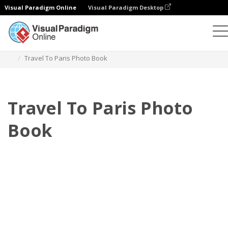
Visual Paradigm Online
Visual Paradigm Desktop
Фотокниги
Шаблоны
Фотокниги о путешествиях
Travel To Paris Photo Book
Travel To Paris Photo
Book