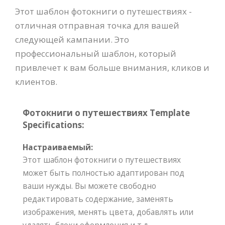
Этот шаблон фотокниги о путешествиях -
отличная отправная точка для вашей
следующей кампании. Это
профессиональный шаблон, который
привлечет к вам больше внимания, кликов и
клиентов.
Фотокниги о путешествиях Template
Specifications:
Настраиваемый:
Этот шаблон фотокниги о путешествиях
может быть полностью адаптирован под
ваши нужды. Вы можете свободно
редактировать содержание, заменять
изображения, менять цвета, добавлять или