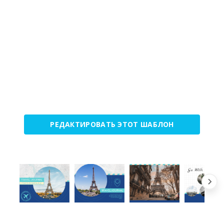
РЕДАКТИРОВАТЬ ЭТОТ ШАБЛОН