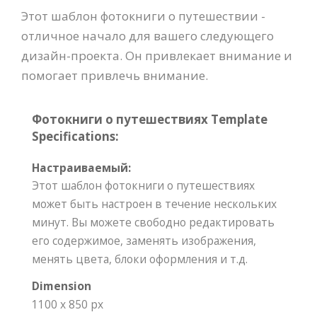
Этот шаблон фотокниги о путешествии -
отличное начало для вашего следующего
дизайн-проекта. Он привлекает внимание и
помогает привлечь внимание.
Фотокниги о путешествиях Template
Specifications:
Настраиваемый:
Этот шаблон фотокниги о путешествиях
может быть настроен в течение нескольких
минут. Вы можете свободно редактировать
его содержимое, заменять изображения,
менять цвета, блоки оформления и т.д.
Dimension
1100 x 850 px