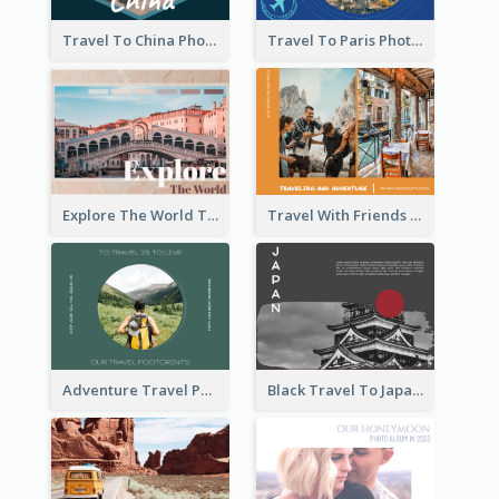
Travel To China Photo Book
Travel To Paris Photo Book
Explore The World Travel Photo Book
Travel With Friends Photo Book
Adventure Travel Photo Book
Black Travel To Japan Photo Book