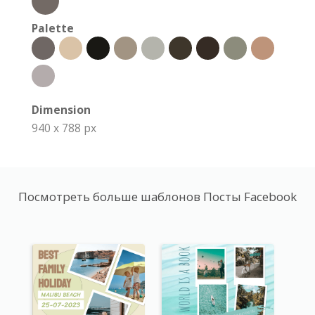
Palette
Dimension
940 x 788 px
Посмотреть больше шаблонов Посты Facebook