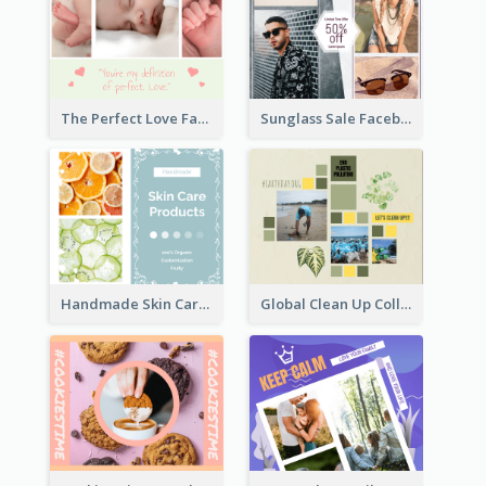
Sunglass Sale Facebook Post
The Perfect Love Facebook Post
Handmade Skin Care Products Facebook Post
Global Clean Up Collage Facebook Post