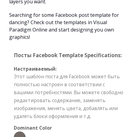
layers you want.
Searching for some Facebook post template for
dancing? Check out the templates in Visual
Paradigm Online and start designing you own
graphics!
Посты Facebook Template Specifications:
Настраиваемый:
Этот шаблон поста для Facebook может быть
полностью настроен в соответствии с
вашими потребностями. Вы можете свободно
редактировать содержание, заменять
изображения, менять цвета, добавлять или
удалять блоки оформления и т.д.
Dominant Color