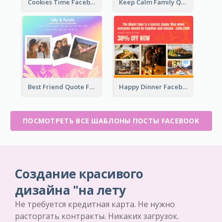
Cookies Time Facebook Post
Keep Calm Family Quote Facebook Post
Best Friend Quote Facebook Post
Happy Dinner Facebook Post
ПОСМОТРЕТЬ ВСЕ ШАБЛОНЫ ПОСТЫ FACEBOOK
Создание красивого
дизайна "на лету
Не требуется кредитная карта. Не нужно
расторгать контракты. Никаких загрузок.