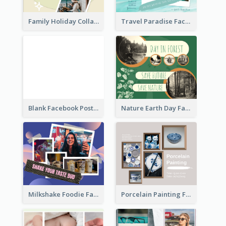
Family Holiday Collage Facebook Post
Travel Paradise Facebook Post
Blank Facebook Post
Nature Earth Day Facebook Post
Milkshake Foodie Facebook Post
Porcelain Painting Facebook Post