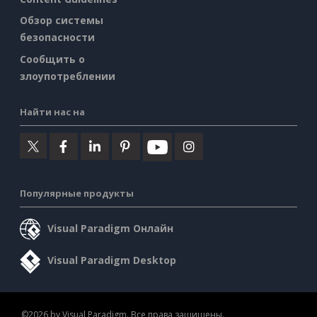
Обзор системы
безопасности
Сообщить о
злоупотреблении
Найти нас на
Популярные продукты
Visual Paradigm Онлайн
Visual Paradigm Desktop
©2026 by Visual Paradigm. Все права защищены.