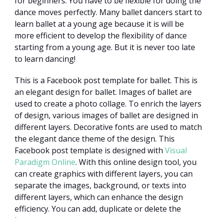
for beginners. You have to be flexible for doing the
dance moves perfectly. Many ballet dancers start to
learn ballet at a young age because it is will be
more efficient to develop the flexibility of dance
starting from a young age. But it is never too late
to learn dancing!
This is a Facebook post template for ballet. This is
an elegant design for ballet. Images of ballet are
used to create a photo collage. To enrich the layers
of design, various images of ballet are designed in
different layers. Decorative fonts are used to match
the elegant dance theme of the design. This
Facebook post template is designed with
Visual
Paradigm Online
. With this online design tool, you
can create graphics with different layers, you can
separate the images, background, or texts into
different layers, which can enhance the design
efficiency. You can add, duplicate or delete the