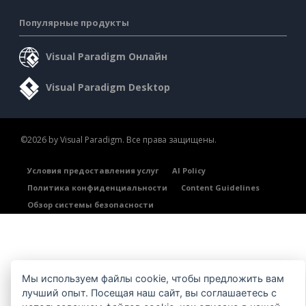
Популярные продукты
Visual Paradigm Онлайн
Visual Paradigm Desktop
©2026 by Visual Paradigm. Все права защищены.
Условия предоставления услуг
AI Policy
Политика конфиденциальности
Content Guidelines
Обзор системы безопасности
Мы используем файлы cookie, чтобы предложить вам
лучший опыт. Посещая наш сайт, вы соглашаетесь с