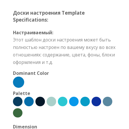
Доски настроения Template
Specifications:
Настраиваемый:
Этот шаблон доски настроения может быть
полностью настроен по вашему вкусу во всех
отношениях: содержание, цвета, фоны, блоки
оформления и т.д.
Dominant Color
Palette
Dimension