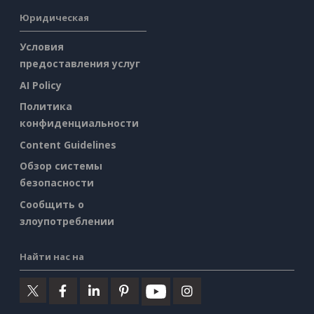
Юридическая
Условия
предоставления услуг
AI Policy
Политика
конфиденциальности
Content Guidelines
Обзор системы
безопасности
Сообщить о
злоупотреблении
Найти нас на