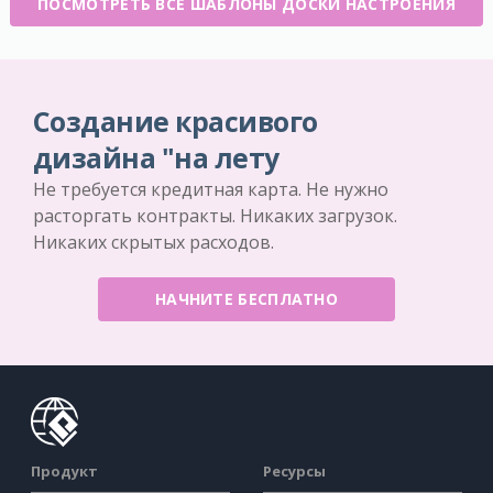
ПОСМОТРЕТЬ ВСЕ ШАБЛОНЫ ДОСКИ НАСТРОЕНИЯ
Создание красивого
дизайна "на лету
Не требуется кредитная карта. Не нужно
расторгать контракты. Никаких загрузок.
Никаких скрытых расходов.
НАЧНИТЕ БЕСПЛАТНО
Продукт
Ресурсы