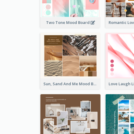
Two Tone Mood Board
Sun, Sand And Me Mood Board