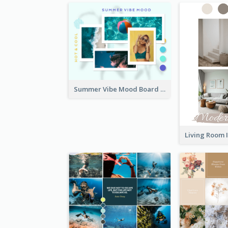
Summer Vibe Mood Board