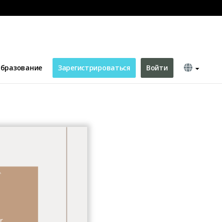
бразование
Зарегистрироваться
Войти