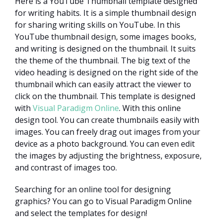
Here is a YouTube Thumbnail template designed
for writing habits. It is a simple thumbnail design
for sharing writing skills on YouTube. In this
YouTube thumbnail design, some images books,
and writing is designed on the thumbnail. It suits
the theme of the thumbnail. The big text of the
video heading is designed on the right side of the
thumbnail which can easily attract the viewer to
click on the thumbnail. This template is designed
with
Visual Paradigm Online
. With this online
design tool. You can create thumbnails easily with
images. You can freely drag out images from your
device as a photo background. You can even edit
the images by adjusting the brightness, exposure,
and contrast of images too.
Searching for an online tool for designing
graphics? You can go to Visual Paradigm Online
and select the templates for design!