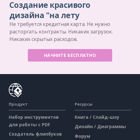
Создание красивого
дизайна "на лету
Не требуется кредитная карта. Не нужно
расторгать контракты. Никаких загрузок.
Никаких скрытых расходов.
НАЧНИТЕ БЕСПЛАТНО
Продукт
Ресурсы
Набор инструментов
Книга / Слайд-шоу
для работы с PDF
Дизайн / Диаграммы
Создатель флипбуков
Форум