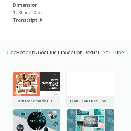
Dimension
1280 x 720 px
Transcript
Посмотреть больше шаблонов Эскизы YouTube
Best Handmade Pizza Recipe YouTube Thumbnail
Blank YouTube Thumbnail