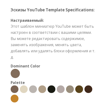
Эскизы YouTube Template Specifications:
Настраиваемый:
Этот шаблон миниатюр YouTube может быть
настроен в соответствии с вашими целями.
Вы можете редактировать содержимое,
заменять изображения, менять цвета,
добавлять или удалять блоки оформления и т.
д.
Dominant Color
Palette