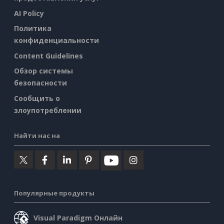
AI Policy
Политика
конфиденциальности
Content Guidelines
Обзор системы
безопасности
Сообщить о
злоупотреблении
Найти нас на
Популярные продукты
Visual Paradigm Онлайн