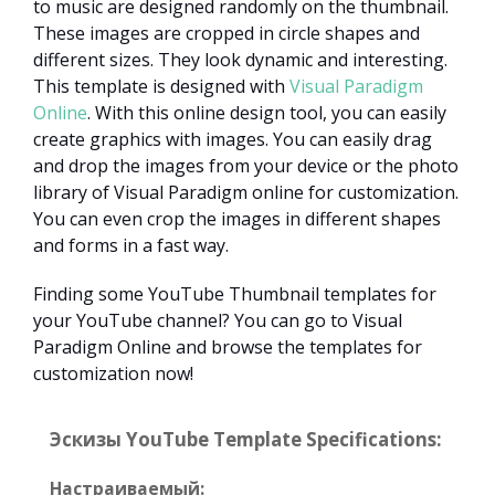
to music are designed randomly on the thumbnail.
These images are cropped in circle shapes and
different sizes. They look dynamic and interesting.
This template is designed with
Visual Paradigm
Online
. With this online design tool, you can easily
create graphics with images. You can easily drag
and drop the images from your device or the photo
library of Visual Paradigm online for customization.
You can even crop the images in different shapes
and forms in a fast way.
Finding some YouTube Thumbnail templates for
your YouTube channel? You can go to Visual
Paradigm Online and browse the templates for
customization now!
Эскизы YouTube Template Specifications:
Настраиваемый: