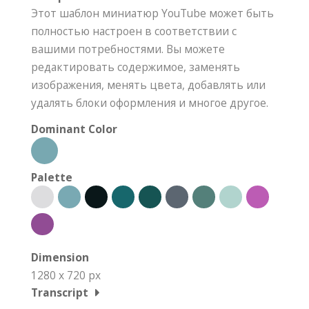
Этот шаблон миниатюр YouTube может быть
полностью настроен в соответствии с
вашими потребностями. Вы можете
редактировать содержимое, заменять
изображения, менять цвета, добавлять или
удалять блоки оформления и многое другое.
Dominant Color
Palette
Dimension
1280 x 720 px
Transcript