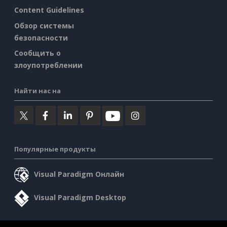
Content Guidelines
Обзор системы
безопасности
Сообщить о
злоупотреблении
Найти нас на
Популярные продукты
Visual Paradigm Онлайн
Visual Paradigm Desktop