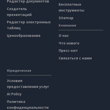
Редактор документов
Бесплатные
Создатель
инструменты
презентаций
Sitemap
Редактор электронных
Компания
таблиц
Ценообразование
О нас
Что нового
Пресс-кит
Связаться с нами
Юридическая
Условия
предоставления услуг
AI Policy
Политика
конфиденциальности