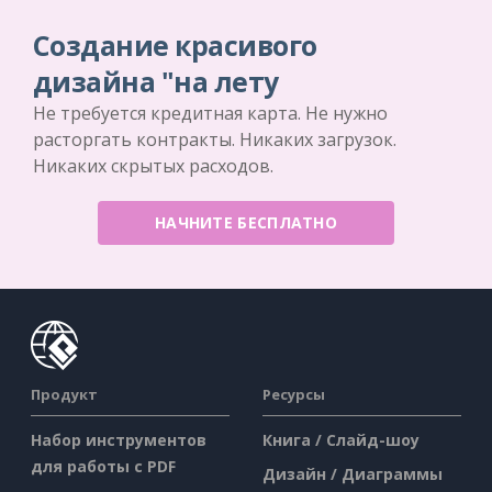
Создание красивого
дизайна "на лету
Не требуется кредитная карта. Не нужно
расторгать контракты. Никаких загрузок.
Никаких скрытых расходов.
НАЧНИТЕ БЕСПЛАТНО
Продукт
Ресурсы
Набор инструментов
Книга / Слайд-шоу
для работы с PDF
Дизайн / Диаграммы