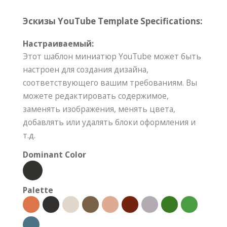
Эскизы YouTube Template Specifications:
Настраиваемый:
Этот шаблон миниатюр YouTube может быть
настроен для создания дизайна,
соответствующего вашим требованиям. Вы
можете редактировать содержимое,
заменять изображения, менять цвета,
добавлять или удалять блоки оформления и
т.д.
Dominant Color
Palette