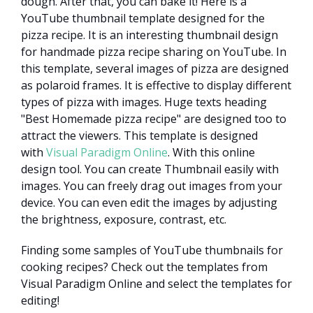
dough. After that, you can bake it! Here is a
YouTube thumbnail template designed for the
pizza recipe. It is an interesting thumbnail design
for handmade pizza recipe sharing on YouTube. In
this template, several images of pizza are designed
as polaroid frames. It is effective to display different
types of pizza with images. Huge texts heading
"Best Homemade pizza recipe" are designed too to
attract the viewers. This template is designed
with
Visual Paradigm Online
. With this online
design tool. You can create Thumbnail easily with
images. You can freely drag out images from your
device. You can even edit the images by adjusting
the brightness, exposure, contrast, etc.
Finding some samples of YouTube thumbnails for
cooking recipes? Check out the templates from
Visual Paradigm Online and select the templates for
editing!