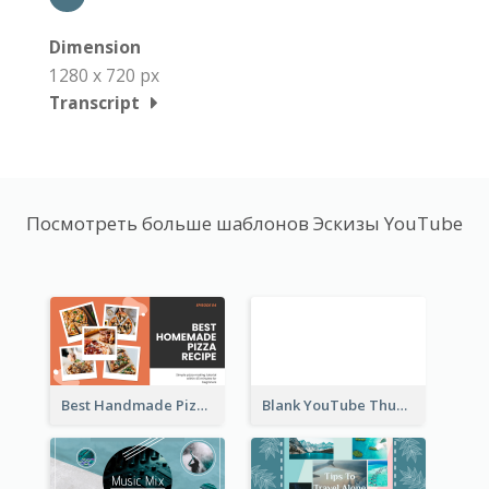
Dimension
1280 x 720 px
Transcript
Посмотреть больше шаблонов Эскизы YouTube
Best Handmade Pizza Recipe YouTube Thumbnail
Blank YouTube Thumbnail