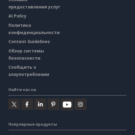
предоставления услуг
AI Policy
Политика
конфиденциальности
Content Guidelines
Обзор системы
безопасности
Сообщить о
злоупотреблении
Найти нас на
Популярные продукты