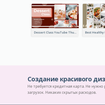
Dessert Class YouTube Thumbnail
Создание красивого диз
Не требуется кредитная карта. Не нужно
загрузок. Никаких скрытых расходов.