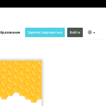
l
бразование
Зарегистрироваться
Войти