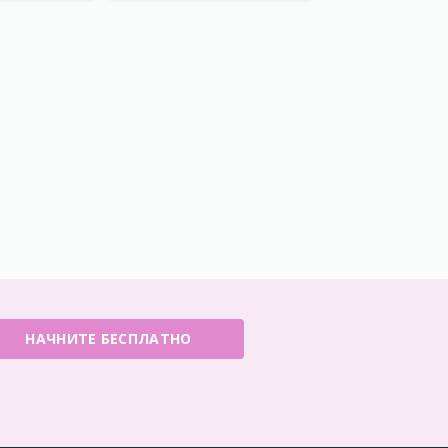
НАЧНИТЕ БЕСПЛАТНО