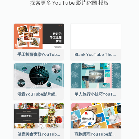
探索更多 YouTube 影片縮圖 模板
手工披薩食譜YouTube影片縮圖
Blank YouTube Thumbnail
混音YouTube影片縮圖
單人旅行小技巧YouTube影片縮圖
健康美食烹飪YouTube影片縮圖
寵物護理YouTube影片縮圖