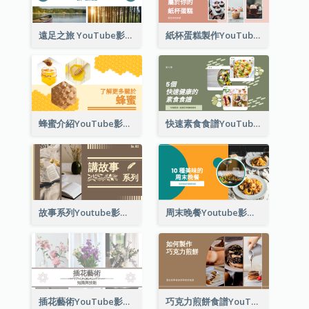
遠足之旅 YouTube影片縮圖
紙杯蛋糕製作YouTube影片縮圖
蜂蜜介紹YouTube影片縮圖
快速素食食譜YouTube影片縮圖
故事系列Youtube影片縮圖
周末晚餐Youtube影片縮圖
插花藝術YouTube影片縮圖
巧克力煎餅食譜YouTube影片縮圖