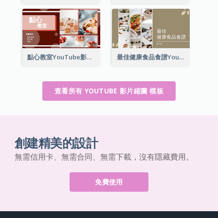
點心教室YouTube影片縮圖
最佳健康食品食譜YouTube影片縮圖
查看所有 YOUTUBE 影片縮圖 模板
創建精美的設計
無需信用卡、無需合同、無需下載，沒有隱藏費用。
免費使用