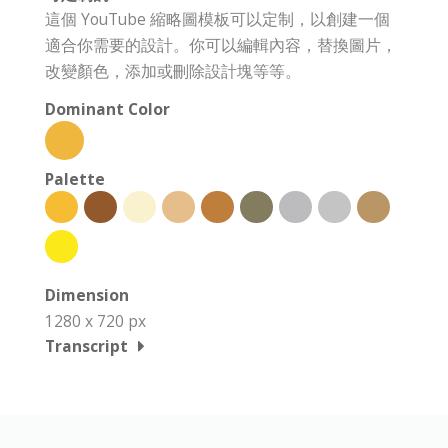
這個 YouTube 縮略圖模板可以定制，以創建一個
適合你需要的設計。你可以編輯內容，替換圖片，
改變顏色，添加或刪除設計塊等等。
Dominant Color
Palette
Dimension
1280 x 720 px
Transcript