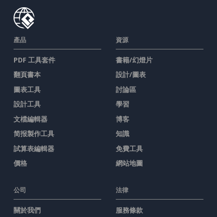
產品
資源
PDF 工具套件
書籍/幻燈片
翻頁書本
設計/圖表
圖表工具
討論區
設計工具
學習
文檔編輯器
博客
简报製作工具
知識
試算表編輯器
免費工具
價格
網站地圖
公司
法律
關於我們
服務條款