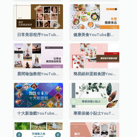
日常美容程序YouTube影片縮圖
健康美食YouTube影片縮圖
晨間瑜伽教程YouTube影片縮圖
簡易紙杯蛋糕食譜YouTube影片縮圖
十大新遊戲YouTube影片縮圖
專業保健小貼士YouTube影片縮圖