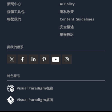
新聞中心
AI Policy
媒體工具包
隱私政策
聯繫我們
Content Guidelines
安全概述
舉報投訴
與我們聯系
特色產品
Visual Paradigm在線
Visual Paradigm桌面