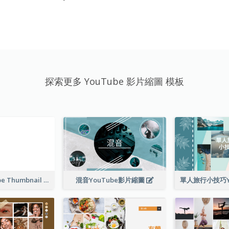
探索更多 YouTube 影片縮圖 模板
Blank YouTube Thumbnail
混音YouTube影片縮圖