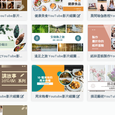
日常美容程序YouTube影片縮圖
健康美食YouTube影片縮圖
專業保健小貼士YouTube影片縮圖
遠足之旅 YouTube影片縮圖
tube影片縮圖
周末晚餐Youtube影片縮圖
插花藝術YouT