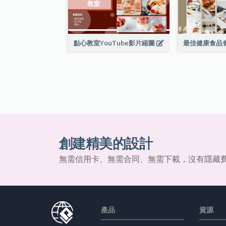
點心教室YouTube影片縮圖
創建精美的設計
無需信用卡、無需合同、無需下載，沒有隱藏
產品
資源