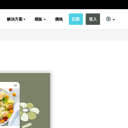
解決方案
模板
價格
註冊
登入