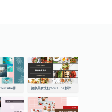
單人旅行小技巧YouTube影片縮圖
健康美食烹飪YouTube影片縮圖