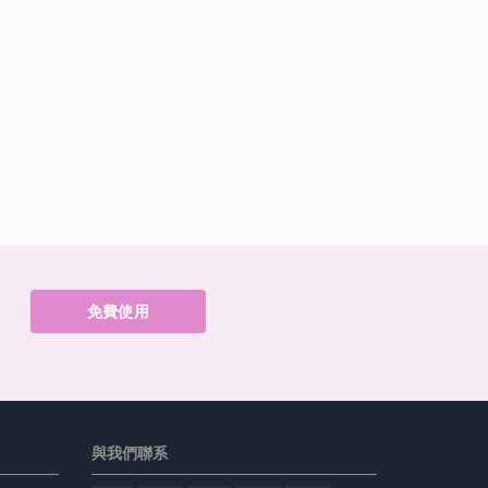
免費使用
與我們聯系