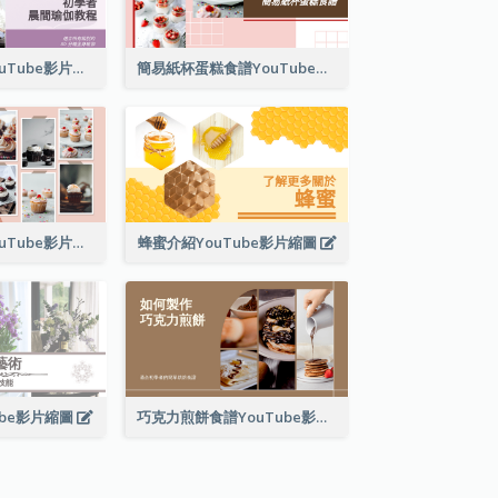
晨間瑜伽教程YouTube影片縮圖
簡易紙杯蛋糕食譜YouTube影片縮圖
紙杯蛋糕製作YouTube影片縮圖
蜂蜜介紹YouTube影片縮圖
ube影片縮圖
巧克力煎餅食譜YouTube影片縮圖